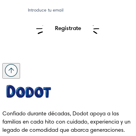
Introduce tu email
Regístrate
Confiado durante décadas, Dodot apoya a las 
familias en cada hito con cuidado, experiencia y un 
legado de comodidad que abarca generaciones.