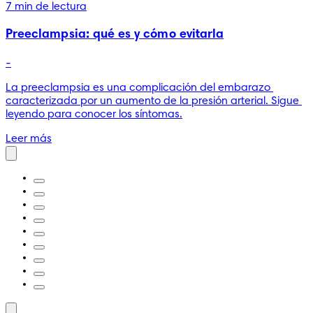
7 min de lectura
Preeclampsia: qué es y cómo evitarla
-
La preeclampsia es una complicación del embarazo 
caracterizada por un aumento de la presión arterial. Sigue 
leyendo para conocer los síntomas.
Leer más