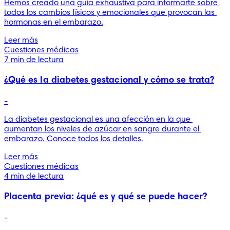
Hemos creado una guía exhaustiva para informarte sobre 
todos los cambios físicos y emocionales que provocan las 
hormonas en el embarazo.
Leer más
Cuestiones médicas
7 min de lectura
¿Qué es la diabetes gestacional y cómo se trata?
-
La diabetes gestacional es una afección en la que 
aumentan los niveles de azúcar en sangre durante el 
embarazo. Conoce todos los detalles.
Leer más
Cuestiones médicas
4 min de lectura
Placenta previa: ¿qué es y qué se puede hacer?
-