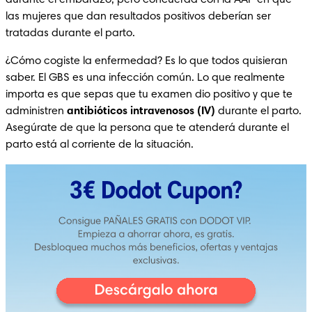
las mujeres que dan resultados positivos deberían ser 
tratadas durante el parto.
¿Cómo cogiste la enfermedad? Es lo que todos quisieran 
saber. El GBS es una infección común. Lo que realmente 
importa es que sepas que tu examen dio positivo y que te 
administren 
antibióticos intravenosos (IV)
 durante el parto. 
Asegúrate de que la persona que te atenderá durante el 
parto está al corriente de la situación.