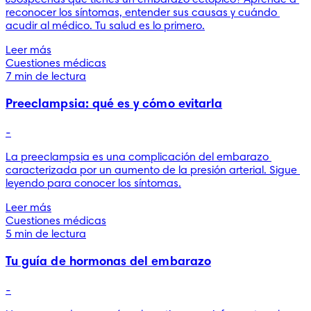
¿Sospechas que tienes un embarazo ectópico? Aprende a 
reconocer los síntomas, entender sus causas y cuándo 
acudir al médico. Tu salud es lo primero.
Leer más
Cuestiones médicas
7 min de lectura
Preeclampsia: qué es y cómo evitarla
-
La preeclampsia es una complicación del embarazo 
caracterizada por un aumento de la presión arterial. Sigue 
leyendo para conocer los síntomas.
Leer más
Cuestiones médicas
5 min de lectura
Tu guía de hormonas del embarazo
-