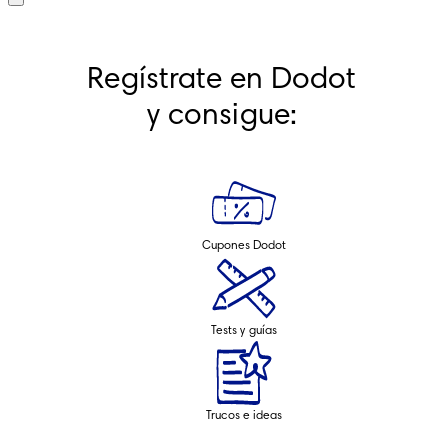
Regístrate en Dodot 
y consigue: 
Cupones Dodot
Tests y guías
Trucos e ideas