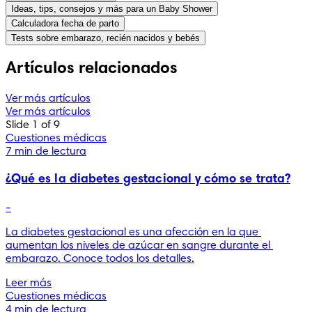
Ideas, tips, consejos y más para un Baby Shower
Calculadora fecha de parto
Tests sobre embarazo, recién nacidos y bebés
Artículos relacionados
Ver más artículos
Ver más artículos
Slide 1 of 9
Cuestiones médicas
7 min de lectura
¿Qué es la diabetes gestacional y cómo se trata?
-
La diabetes gestacional es una afección en la que 
aumentan los niveles de azúcar en sangre durante el 
embarazo. Conoce todos los detalles.
Leer más
Cuestiones médicas
4 min de lectura