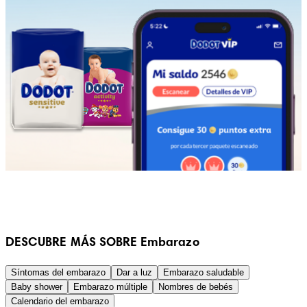
DESCUBRE MÁS SOBRE Embarazo
Síntomas del embarazo
Dar a luz
Embarazo saludable
Baby shower
Embarazo múltiple
Nombres de bebés
Calendario del embarazo