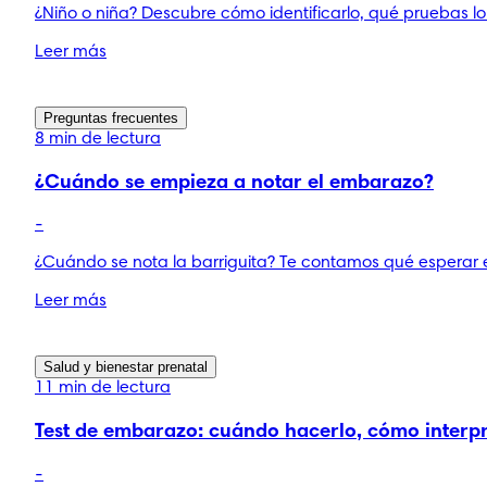
¿Niño o niña? Descubre cómo identificarlo, qué pruebas lo 
Leer más
Preguntas frecuentes
8 min de lectura
¿Cuándo se empieza a notar el embarazo?
-
¿Cuándo se nota la barriguita? Te contamos qué esperar 
Leer más
Salud y bienestar prenatal
11 min de lectura
Test de embarazo: cuándo hacerlo, cómo interpr
-