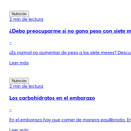
Nutrición
2 min de lectura
¿Debo preocuparme si no gano peso con siete 
-
¿Es normal no aumentar de peso a los siete meses? Descu
Leer más
Nutrición
2 min de lectura
Los carbohidratos en el embarazo
-
En el embarazo hay que comer de manera equilibrada. En 
Leer más