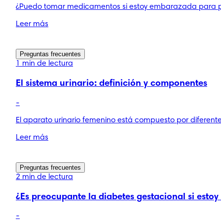
¿Puedo tomar medicamentos si estoy embarazada para pali
Leer más
Preguntas frecuentes
1 min de lectura
El sistema urinario: definición y componentes
-
El aparato urinario femenino está compuesto por diferente
Leer más
Preguntas frecuentes
2 min de lectura
¿Es preocupante la diabetes gestacional si esto
-