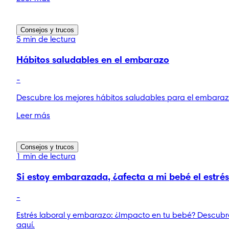
Consejos y trucos
5 min de lectura
Hábitos saludables en el embarazo
-
Descubre los mejores hábitos saludables para el embarazo
Leer más
Consejos y trucos
1 min de lectura
Si estoy embarazada, ¿afecta a mi bebé el estrés
-
Estrés laboral y embarazo: ¿Impacto en tu bebé? Descubr
aquí.