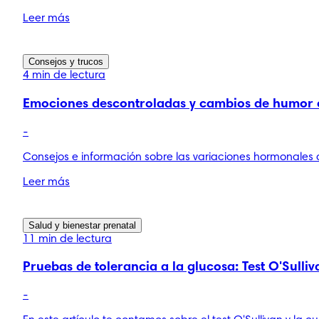
Leer más
Consejos y trucos
4 min de lectura
Emociones descontroladas y cambios de humor 
-
Consejos e información sobre las variaciones hormonales
Leer más
Salud y bienestar prenatal
11 min de lectura
Pruebas de tolerancia a la glucosa: Test O'Sulli
-