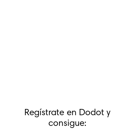
Regístrate en Dodot y
consigue: