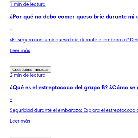
1 min de lectura
¿Por qué no debo comer queso brie durante mi
-
¿Es seguro consumir queso brie durante el embarazo? Desc
Leer más
Cuestiones médicas
2 min de lectura
¿Qué es el estreptococo del grupo B? ¿Cómo se 
-
Seguridad durante el embarazo: Explora el estreptococo 
Leer más