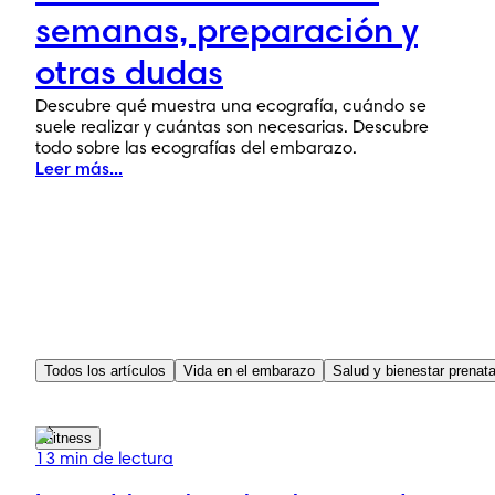
semanas, preparación y
otras dudas
Descubre qué muestra una ecografía, cuándo se
suele realizar y cuántas son necesarias. Descubre
todo sobre las ecografías del embarazo.
Leer más...
Todos los artículos
Vida en el embarazo
Salud y bienestar prenata
Fitness
13 min de lectura