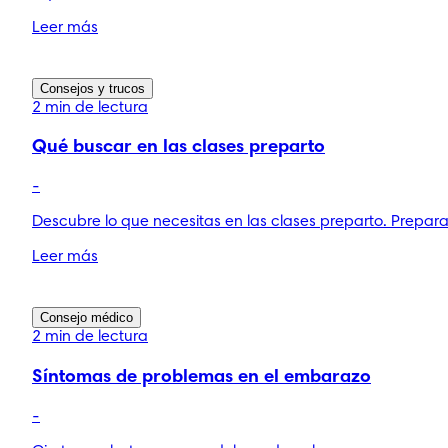
Leer más
Consejos y trucos
2 min de lectura
Qué buscar en las clases preparto
-
Descubre lo que necesitas en las clases preparto. Prepara
Leer más
Consejo médico
2 min de lectura
Síntomas de problemas en el embarazo
-