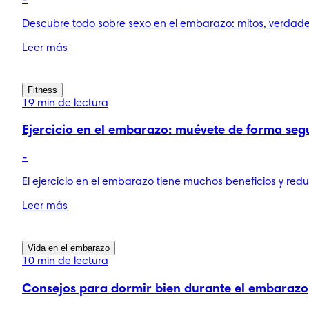
Descubre todo sobre sexo en el embarazo: mitos, verdades
Leer más
Fitness
19 min de lectura
Ejercicio en el embarazo: muévete de forma seg
-
El ejercicio en el embarazo tiene muchos beneficios y re
Leer más
Vida en el embarazo
10 min de lectura
Consejos para dormir bien durante el embarazo