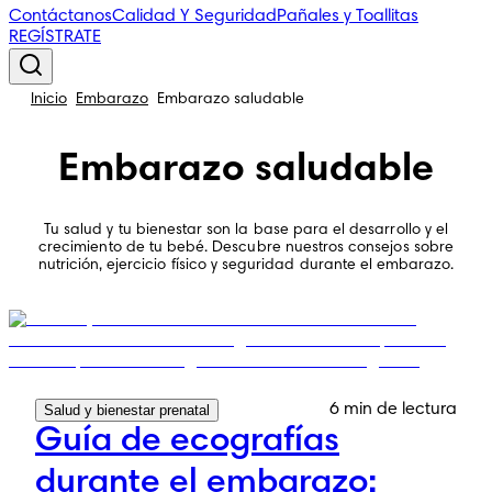
Contáctanos
Calidad Y Seguridad
Pañales y Toallitas
REGÍSTRATE
Inicio
Embarazo
Embarazo saludable
Embarazo saludable
Tu salud y tu bienestar son la base para el desarrollo y el
crecimiento de tu bebé. Descubre nuestros consejos sobre
nutrición, ejercicio físico y seguridad durante el embarazo.
6 min de lectura
Salud y bienestar prenatal
Guía de ecografías
durante el embarazo: