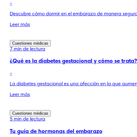
-
Descubre cómo dormir en el embarazo de manera segura
Leer más
Cuestiones médicas
7 min de lectura
¿Qué es la diabetes gestacional y cómo se trata?
-
La diabetes gestacional es una afección en la que aument
Leer más
Cuestiones médicas
5 min de lectura
Tu guía de hormonas del embarazo