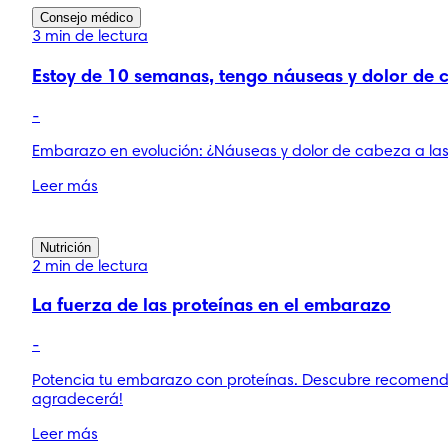
Consejo médico
3 min de lectura
Estoy de 10 semanas, tengo náuseas y dolor de 
-
Embarazo en evolución: ¿Náuseas y dolor de cabeza a la
Leer más
Nutrición
2 min de lectura
La fuerza de las proteínas en el embarazo
-
Potencia tu embarazo con proteínas. Descubre recomendac
agradecerá!
Leer más