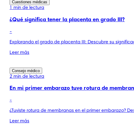
Cuestiones médicas
1 min de lectura
¿Qué significa tener la placenta en grado III?
-
Explorando el grado de placenta III: Descubre su signifi
Leer más
Consejo médico
2 min de lectura
En mi primer embarazo tuve rotura de membran
-
¿Tuviste rotura de membranas en el primer embarazo? Des
Leer más