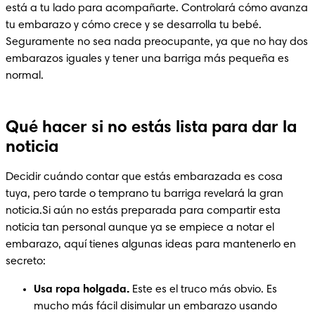
está a tu lado para acompañarte. Controlará cómo avanza 
tu embarazo y cómo crece y se desarrolla tu bebé. 
Seguramente no sea nada preocupante, ya que no hay dos 
embarazos iguales y tener una barriga más pequeña es 
normal.
Qué hacer si no estás lista para dar la
noticia
Decidir cuándo contar que estás embarazada es cosa 
tuya, pero tarde o temprano tu barriga revelará la gran 
noticia.Si aún no estás preparada para compartir esta 
noticia tan personal aunque ya se empiece a notar el 
embarazo, aquí tienes algunas ideas para mantenerlo en 
secreto:
Usa ropa holgada.
 Este es el truco más obvio. Es 
mucho más fácil disimular un embarazo usando 