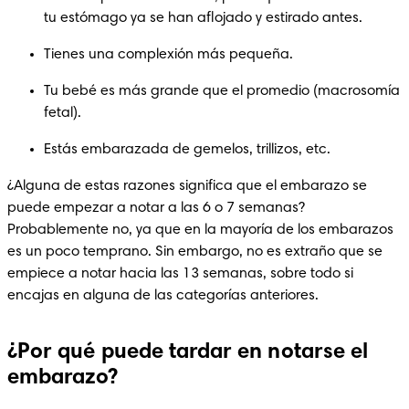
tu estómago ya se han aflojado y estirado antes.
Tienes una complexión más pequeña.
Tu bebé es más grande que el promedio (macrosomía 
fetal).
Estás embarazada de gemelos, trillizos, etc.
¿Alguna de estas razones significa que el embarazo se 
puede empezar a notar a las 6 o 7 semanas? 
Probablemente no, ya que en la mayoría de los embarazos 
es un poco temprano. Sin embargo, no es extraño que se 
empiece a notar hacia las 13 semanas, sobre todo si 
encajas en alguna de las categorías anteriores.
¿Por qué puede tardar en notarse el
embarazo?