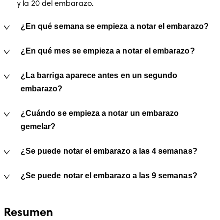
y la 20 del embarazo.
¿En qué semana se empieza a notar el embarazo?
¿En qué mes se empieza a notar el embarazo?
¿La barriga aparece antes en un segundo
embarazo?
¿Cuándo se empieza a notar un embarazo
gemelar?
¿Se puede notar el embarazo a las 4 semanas?
¿Se puede notar el embarazo a las 9 semanas?
Resumen