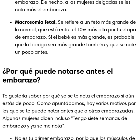
embarazo. De hecho, a las mujeres delgadas se les 
nota más el embarazo.
Macrosomía fetal.
 Se refiere a un feto más grande de 
lo normal, que está entre el 10% más alto por tu etapa 
de embarazo. Si el bebé es más grande, es probable 
que la barriga sea más grande también y que se note 
un poco antes.
¿Por qué puede notarse antes el
embarazo?
Te gustaría saber por qué ya se te nota el embarazo si aún 
estás de poco. Como apuntábamos, hay varios motivos por 
los que se te puede notar antes que a otras embarazadas. 
Algunas mujeres dicen incluso “Tengo siete semanas de 
embarazo y ya se me nota”.
No es tu primer embarazo, por lo que los músculos de 