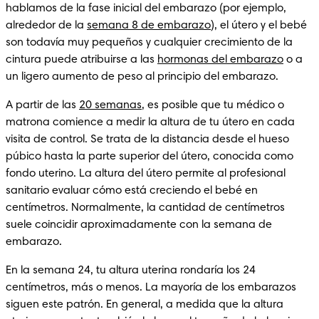
hablamos de la fase inicial del embarazo (por ejemplo, 
alrededor de la 
semana 8 de embarazo
), el útero y el bebé 
son todavía muy pequeños y cualquier crecimiento de la 
cintura puede atribuirse a las 
hormonas del embarazo
 o a 
un ligero aumento de peso al principio del embarazo.
A partir de las 
20 semanas
, es posible que tu médico o 
matrona comience a medir la altura de tu útero en cada 
visita de control. Se trata de la distancia desde el hueso 
púbico hasta la parte superior del útero, conocida como 
fondo uterino. La altura del útero permite al profesional 
sanitario evaluar cómo está creciendo el bebé en 
centímetros. Normalmente, la cantidad de centímetros 
suele coincidir aproximadamente con la semana de 
embarazo.
En la semana 24, tu altura uterina rondaría los 24 
centímetros, más o menos. La mayoría de los embarazos 
siguen este patrón. En general, a medida que la altura 