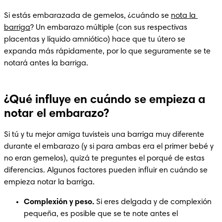
Si estás embarazada de gemelos, ¿cuándo se 
nota la 
barriga
? Un embarazo múltiple (con sus respectivas 
placentas y líquido amniótico) hace que tu útero se 
expanda más rápidamente, por lo que seguramente se te 
notará antes la barriga.
¿Qué influye en cuándo se empieza a
notar el embarazo?
Si tú y tu mejor amiga tuvisteis una barriga muy diferente 
durante el embarazo (y si para ambas era el primer bebé y 
no eran gemelos), quizá te preguntes el porqué de estas 
diferencias. Algunos factores pueden influir en cuándo se 
empieza notar la barriga.
Complexión y peso.
 Si eres delgada y de complexión 
pequeña, es posible que se te note antes el 