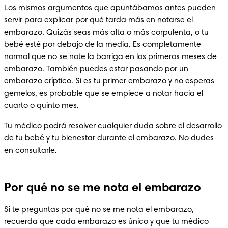
Los mismos argumentos que apuntábamos antes pueden 
servir para explicar por qué tarda más en notarse el 
embarazo. Quizás seas más alta o más corpulenta, o tu 
bebé esté por debajo de la media. Es completamente 
normal que no se note la barriga en los primeros meses de 
embarazo. 
También puedes estar pasando por un 
embarazo críptico
. 
Si es tu primer embarazo y no esperas 
gemelos, es probable que se empiece a notar hacia el 
cuarto o quinto mes.
Tu médico podrá resolver cualquier duda sobre el desarrollo 
de tu bebé y tu bienestar durante el embarazo. No dudes 
en consultarle.
Por qué no se me nota el embarazo
Si te preguntas por qué no se me nota el embarazo, 
recuerda que cada embarazo es único y que tu médico 