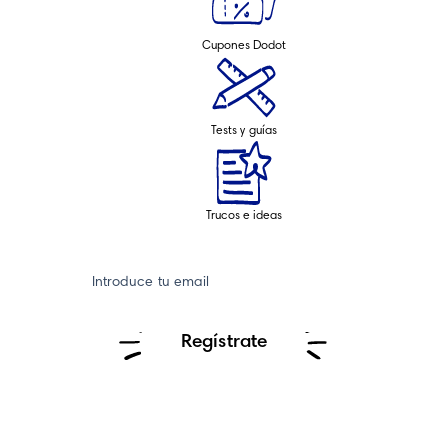
Cupones Dodot
Tests y guías
Trucos e ideas
Introduce tu email
Regístrate