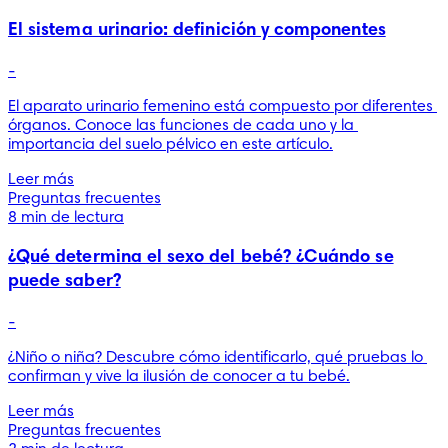
El sistema urinario: definición y componentes
-
El aparato urinario femenino está compuesto por diferentes 
órganos. Conoce las funciones de cada uno y la 
importancia del suelo pélvico en este artículo.
Leer más
Preguntas frecuentes
8 min de lectura
¿Qué determina el sexo del bebé? ¿Cuándo se
puede saber?
-
¿Niño o niña? Descubre cómo identificarlo, qué pruebas lo 
confirman y vive la ilusión de conocer a tu bebé.
Leer más
Preguntas frecuentes