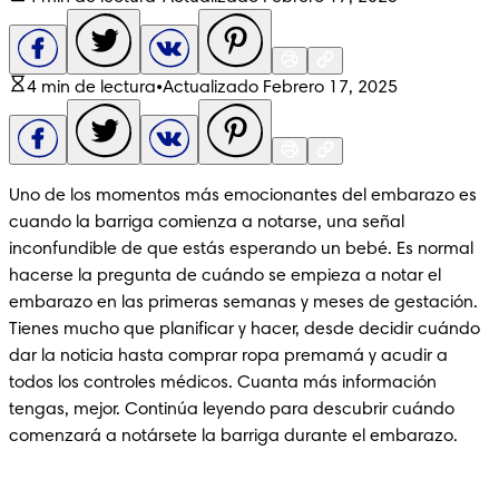
4 min de lectura
•
Actualizado Febrero 17, 2025
Uno de los momentos más emocionantes del embarazo es 
cuando la barriga comienza a notarse, una señal 
inconfundible de que estás esperando un bebé. Es normal 
hacerse la pregunta de cuándo se empieza a notar el 
embarazo en las primeras semanas y meses de gestación. 
Tienes mucho que planificar y hacer, desde decidir cuándo 
dar la noticia hasta comprar ropa premamá y acudir a 
todos los controles médicos. Cuanta más información 
tengas, mejor. Continúa leyendo para descubrir cuándo 
comenzará a notársete la barriga durante el embarazo.