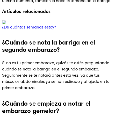
uterina aumenta, también lo hace el tamaño de la barriga.
Artículos relacionados
¿De cuántas semanas estoy?
¿Cuándo se nota la barriga en el
segundo embarazo?
Si no es tu primer embarazo, quizás te estés preguntando 
cuándo se nota la barriga en el segundo embarazo. 
Seguramente se te notará antes esta vez, ya que tus 
músculos abdominales ya se han estirado y aflojado en tu 
primer embarazo.
¿Cuándo se empieza a notar el
embarazo gemelar?