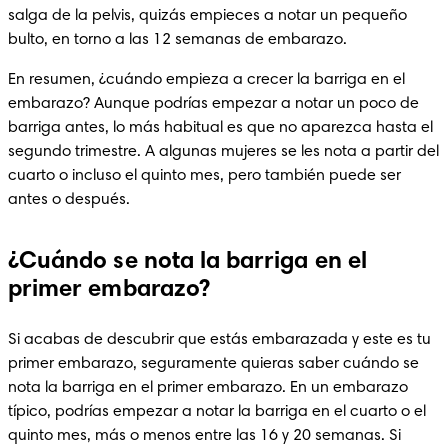
salga de la pelvis, quizás empieces a notar un pequeño 
bulto, en torno a las 12 semanas de embarazo.
En resumen, ¿cuándo empieza a crecer la barriga en el 
embarazo? Aunque podrías empezar a notar un poco de 
barriga antes, lo más habitual es que no aparezca hasta el 
segundo trimestre. A algunas mujeres se les nota a partir del 
cuarto o incluso el quinto mes, pero también puede ser 
antes o después.
¿Cuándo se nota la barriga en el
primer embarazo?
Si acabas de descubrir que estás embarazada y este es tu 
primer embarazo, seguramente quieras saber cuándo se 
nota la barriga en el primer embarazo. En un embarazo 
típico, podrías empezar a notar la barriga en el cuarto o el 
quinto mes, más o menos entre las 16 y 20 semanas. Si 