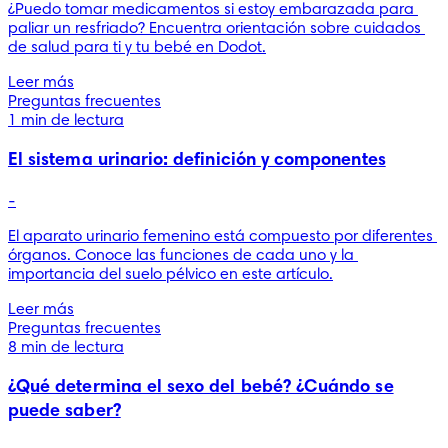
¿Puedo tomar medicamentos si estoy embarazada para 
paliar un resfriado? Encuentra orientación sobre cuidados 
de salud para ti y tu bebé en Dodot.
Leer más
Preguntas frecuentes
1 min de lectura
El sistema urinario: definición y componentes
-
El aparato urinario femenino está compuesto por diferentes 
órganos. Conoce las funciones de cada uno y la 
importancia del suelo pélvico en este artículo.
Leer más
Preguntas frecuentes
8 min de lectura
¿Qué determina el sexo del bebé? ¿Cuándo se
puede saber?