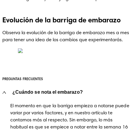
Evolución de la barriga de embarazo
Observa la evolución de la barriga de embarazo mes a mes 
para tener una idea de los cambios que experimentarás.
PREGUNTAS FRECUENTES
¿Cuándo se nota el embarazo?
El momento en que la barriga empieza a notarse puede 
variar por varios factores, y en nuestro artículo te 
contamos más al respecto. Sin embargo, lo más 
habitual es que se empiece a notar entre la semana 16 