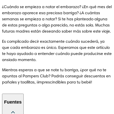
¿Cuándo se empieza a notar el embarazo? ¿En qué mes del 
embarazo aparece esa preciosa barriga? ¿A cuántas 
semanas se empieza a notar? Si te has planteado alguna 
de estas preguntas o algo parecido, no estás sola. Muchas 
futuras madres están deseando saber más sobre este viaje.
Es complicado decir exactamente cuándo sucederá, ya 
que cada embarazo es único. Esperamos que este artículo 
te haya ayudado a entender cuándo puede producirse este 
ansiado momento.
Mientras esperas a que se note tu barriga, ¿por qué no te 
apuntas al Pampers Club? Podrás conseguir descuentos en 
pañales y toallitas, ¡imprescindibles para tu bebé!
Fuentes