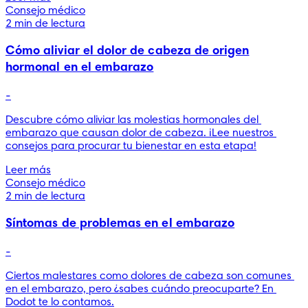
Consejo médico
2 min de lectura
Cómo aliviar el dolor de cabeza de origen
hormonal en el embarazo
-
Descubre cómo aliviar las molestias hormonales del 
embarazo que causan dolor de cabeza. ¡Lee nuestros 
consejos para procurar tu bienestar en esta etapa!
Leer más
Consejo médico
2 min de lectura
Síntomas de problemas en el embarazo
-
Ciertos malestares como dolores de cabeza son comunes 
en el embarazo, pero ¿sabes cuándo preocuparte? En 
Dodot te lo contamos.