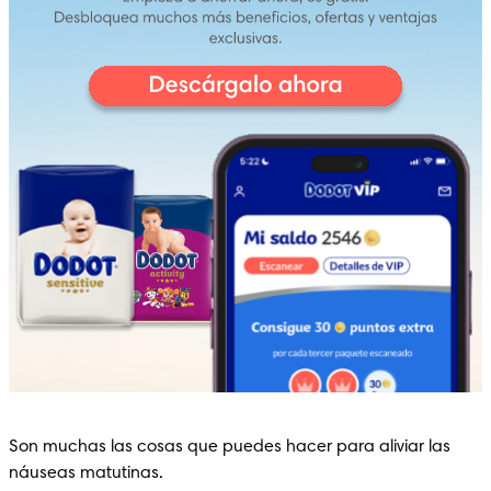
Son muchas las cosas que puedes hacer para aliviar las 
náuseas matutinas.