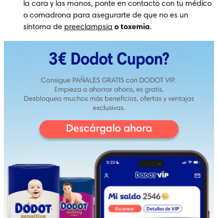
la cara y las manos, ponte en contacto con tu médico 
o comadrona para asegurarte de que no es un 
síntoma de 
preeclampsia
 o toxemia
.