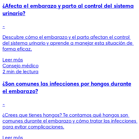
¿Afecta el embarazo y parto al control del sistema
urinario?
-
Descubre cómo el embarazo y el parto afectan el control 
del sistema urinario y aprende a manejar esta situación de 
forma eficaz.
Leer más
Consejo médico
2 min de lectura
¿Son comunes las infecciones por hongos durante
el embarazo?
-
¿Crees que tienes hongos? Te contamos qué hongos son 
comunes durante el embarazo y cómo tratar las infecciones 
para evitar complicaciones.
Leer más