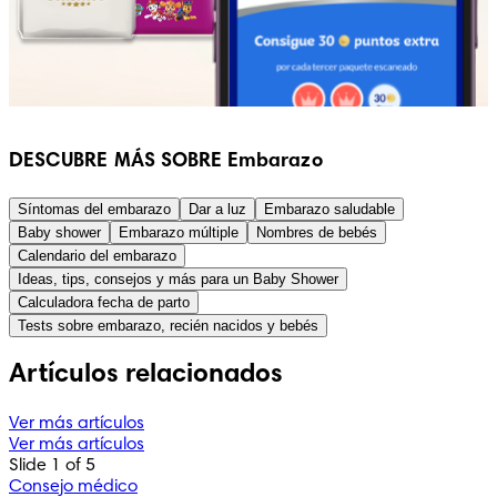
DESCUBRE MÁS SOBRE Embarazo
Síntomas del embarazo
Dar a luz
Embarazo saludable
Baby shower
Embarazo múltiple
Nombres de bebés
Calendario del embarazo
Ideas, tips, consejos y más para un Baby Shower
Calculadora fecha de parto
Tests sobre embarazo, recién nacidos y bebés
Artículos relacionados
Ver más artículos
Ver más artículos
Slide 1 of 5
Consejo médico