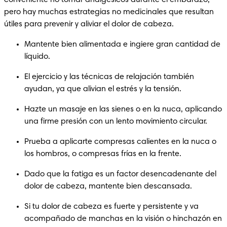
pero hay muchas estrategias no medicinales que resultan 
útiles para prevenir y aliviar el dolor de cabeza.
Mantente bien alimentada e ingiere gran cantidad de 
líquido.
El ejercicio y las técnicas de relajación también 
ayudan, ya que alivian el estrés y la tensión.
Hazte un masaje en las sienes o en la nuca, aplicando 
una firme presión con un lento movimiento circular.
Prueba a aplicarte compresas calientes en la nuca o 
los hombros, o compresas frías en la frente.
Dado que la fatiga es un factor desencadenante del 
dolor de cabeza, mantente bien descansada.
Si tu dolor de cabeza es fuerte y persistente y va 
acompañado de manchas en la visión o hinchazón en 