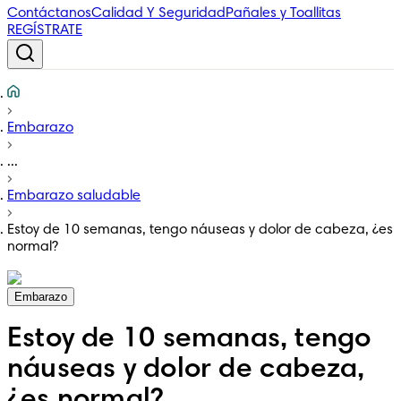
Contáctanos
Calidad Y Seguridad
Pañales y Toallitas
REGÍSTRATE
Embarazo
...
Embarazo saludable
Estoy de 10 semanas, tengo náuseas y dolor de cabeza, ¿es
normal?
Embarazo
Estoy de 10 semanas, tengo
náuseas y dolor de cabeza,