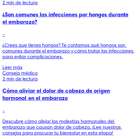
2 min de lectura
¿Son comunes las infecciones por hongos durante
el embarazo?
-
¿Crees que tienes hongos? Te contamos qué hongos son 
comunes durante el embarazo y cómo tratar las infecciones 
para evitar complicaciones.
Leer más
Consejo médico
2 min de lectura
Cómo aliviar el dolor de cabeza de origen
hormonal en el embarazo
-
Descubre cómo aliviar las molestias hormonales del 
embarazo que causan dolor de cabeza. ¡Lee nuestros 
consejos para procurar tu bienestar en esta etapa!