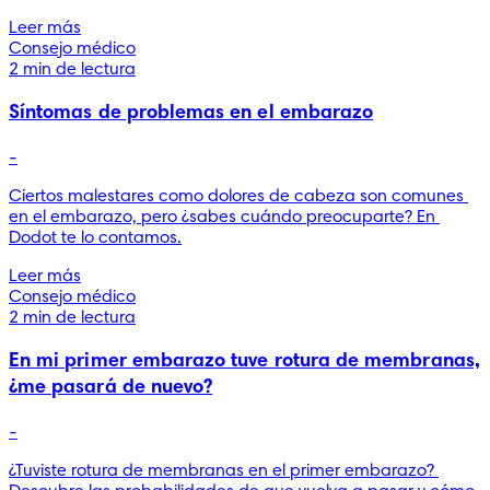
Leer más
Consejo médico
2 min de lectura
Síntomas de problemas en el embarazo
-
Ciertos malestares como dolores de cabeza son comunes 
en el embarazo, pero ¿sabes cuándo preocuparte? En 
Dodot te lo contamos.
Leer más
Consejo médico
2 min de lectura
En mi primer embarazo tuve rotura de membranas,
¿me pasará de nuevo?
-
¿Tuviste rotura de membranas en el primer embarazo? 