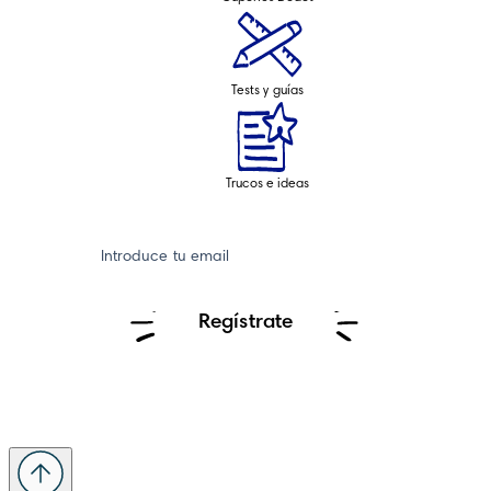
Tests y guías
Trucos e ideas
Introduce tu email
Regístrate