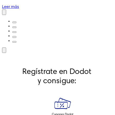
Leer más
Regístrate en Dodot 
y consigue: 
Cupones Dodot