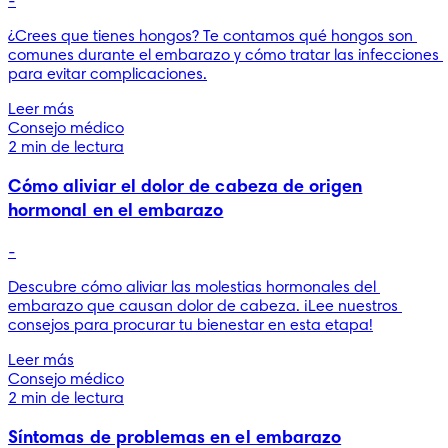
-
¿Crees que tienes hongos? Te contamos qué hongos son 
comunes durante el embarazo y cómo tratar las infecciones 
para evitar complicaciones.
Leer más
Consejo médico
2 min de lectura
Cómo aliviar el dolor de cabeza de origen
hormonal en el embarazo
-
Descubre cómo aliviar las molestias hormonales del 
embarazo que causan dolor de cabeza. ¡Lee nuestros 
consejos para procurar tu bienestar en esta etapa!
Leer más
Consejo médico
2 min de lectura
Síntomas de problemas en el embarazo