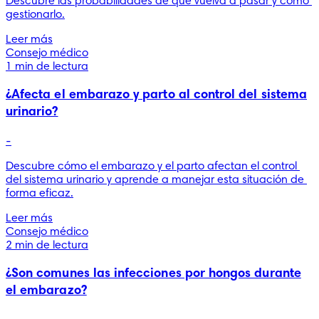
Descubre las probabilidades de que vuelva a pasar y cómo 
gestionarlo.
Leer más
Consejo médico
1 min de lectura
¿Afecta el embarazo y parto al control del sistema
urinario?
-
Descubre cómo el embarazo y el parto afectan el control 
del sistema urinario y aprende a manejar esta situación de 
forma eficaz.
Leer más
Consejo médico
2 min de lectura
¿Son comunes las infecciones por hongos durante
el embarazo?