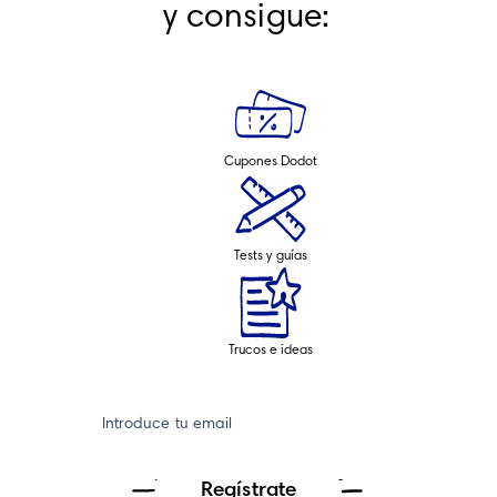
y consigue: 
Cupones Dodot
Tests y guías
Trucos e ideas
Introduce tu email
Regístrate