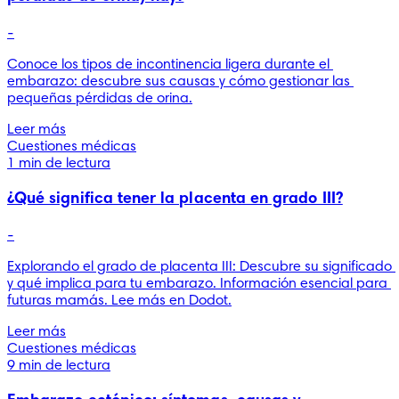
-
Conoce los tipos de incontinencia ligera durante el 
embarazo: descubre sus causas y cómo gestionar las 
pequeñas pérdidas de orina.
Leer más
Cuestiones médicas
1 min de lectura
¿Qué significa tener la placenta en grado III?
-
Explorando el grado de placenta III: Descubre su significado 
y qué implica para tu embarazo. Información esencial para 
futuras mamás. Lee más en Dodot.
Leer más
Cuestiones médicas
9 min de lectura