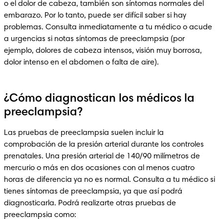
o el dolor de cabeza, también son síntomas normales del 
embarazo. Por lo tanto, puede ser difícil saber si hay 
problemas. Consulta inmediatamente a tu médico o acude 
a urgencias si notas síntomas de preeclampsia (por 
ejemplo, dolores de cabeza intensos, visión muy borrosa, 
dolor intenso en el abdomen o falta de aire). 
¿Cómo diagnostican los médicos la
preeclampsia?
Las pruebas de preeclampsia suelen incluir la 
comprobación de la presión arterial durante los controles 
prenatales. Una presión arterial de 140/90 milímetros de 
mercurio o más en dos ocasiones con al menos cuatro 
horas de diferencia ya no es normal. Consulta a tu médico si 
tienes síntomas de preeclampsia, ya que así podrá 
diagnosticarla. Podrá realizarte otras pruebas de 
preeclampsia como: