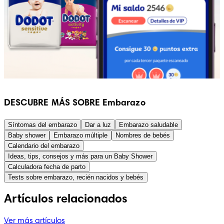
DESCUBRE MÁS SOBRE Embarazo
Síntomas del embarazo
Dar a luz
Embarazo saludable
Baby shower
Embarazo múltiple
Nombres de bebés
Calendario del embarazo
Ideas, tips, consejos y más para un Baby Shower
Calculadora fecha de parto
Tests sobre embarazo, recién nacidos y bebés
Artículos relacionados
Ver más artículos