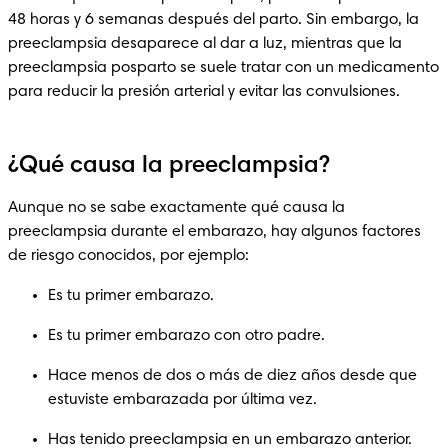
48 horas y 6 semanas después del parto. Sin embargo, la 
preeclampsia desaparece al dar a luz, mientras que la 
preeclampsia posparto se suele tratar con un medicamento 
para reducir la presión arterial y evitar las convulsiones. 
¿Qué causa la preeclampsia?
Aunque no se sabe exactamente qué causa la 
preeclampsia durante el embarazo, hay algunos factores 
de riesgo conocidos, por ejemplo:
Es tu primer embarazo.
Es tu primer embarazo con otro padre.
Hace menos de dos o más de diez años desde que 
estuviste embarazada por última vez.
Has tenido preeclampsia en un embarazo anterior.