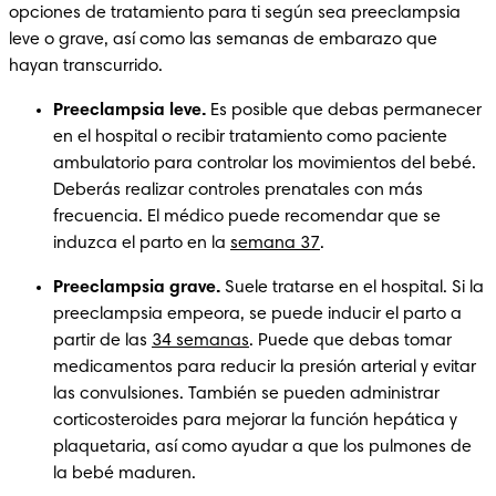
opciones de tratamiento para ti según sea preeclampsia 
leve o grave, así como las semanas de embarazo que 
hayan transcurrido. 
Preeclampsia leve.
 Es posible que debas permanecer 
en el hospital o recibir tratamiento como paciente 
ambulatorio para controlar los movimientos del bebé. 
Deberás realizar controles prenatales con más 
frecuencia. El médico puede recomendar que se 
induzca el parto en la 
semana 37
.
Preeclampsia grave.
 Suele tratarse en el hospital. Si la 
preeclampsia empeora, se puede inducir el parto a 
partir de las 
34 semanas
. Puede que debas tomar 
medicamentos para reducir la presión arterial y evitar 
las convulsiones. También se pueden administrar 
corticosteroides para mejorar la función hepática y 
plaquetaria, así como ayudar a que los pulmones de 
la bebé maduren. 