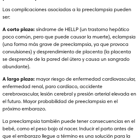
Las complicaciones asociadas a la preeclampsia pueden 
ser: 
A corto plazo:
 síndrome de HELLP (un trastorno hepático 
poco común, pero que puede causar la muerte), eclampsia 
(una forma más grave de preeclampsia, ya que provoca 
convulsiones) y desprendimiento de placenta (la placenta 
se desprende de la pared del útero y causa un sangrado 
abundante).
A largo plazo:
 mayor riesgo de enfermedad cardiovascular, 
enfermedad renal, paro cardíaco, accidente 
cerebrovascular, lesión cerebral y presión arterial elevada en 
el futuro. Mayor probabilidad de preeclampsia en el 
próximo embarazo.
La preeclampsia también puede tener consecuencias en el 
bebé, como el peso bajo al nacer. Inducir el parto antes de 
que el embarazo llegue a término es una solución para la 