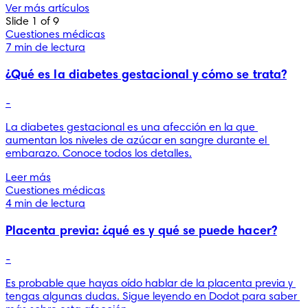
Ver más artículos
Slide 1 of 9
Cuestiones médicas
7 min de lectura
¿Qué es la diabetes gestacional y cómo se trata?
-
La diabetes gestacional es una afección en la que 
aumentan los niveles de azúcar en sangre durante el 
embarazo. Conoce todos los detalles.
Leer más
Cuestiones médicas
4 min de lectura
Placenta previa: ¿qué es y qué se puede hacer?
-
Es probable que hayas oído hablar de la placenta previa y 
tengas algunas dudas. Sigue leyendo en Dodot para saber 