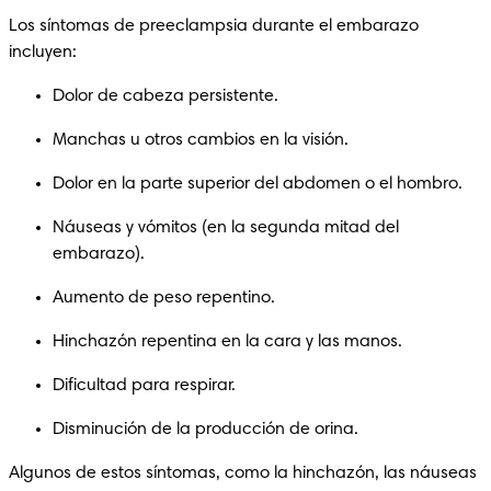
Los síntomas de preeclampsia durante el embarazo 
incluyen:
Dolor de cabeza persistente.
Manchas u otros cambios en la visión.
Dolor en la parte superior del abdomen o el hombro.
Náuseas y vómitos (en la segunda mitad del 
embarazo).
Aumento de peso repentino.
Hinchazón repentina en la cara y las manos.
Dificultad para respirar.
Disminución de la producción de orina.
Algunos de estos síntomas, como la hinchazón, las náuseas 