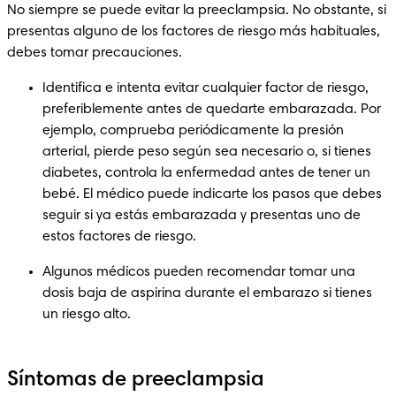
No siempre se puede evitar la preeclampsia. No obstante, si 
presentas alguno de los factores de riesgo más habituales, 
debes tomar precauciones.
Identifica e intenta evitar cualquier factor de riesgo, 
preferiblemente antes de quedarte embarazada. Por 
ejemplo, comprueba periódicamente la presión 
arterial, pierde peso según sea necesario o, si tienes 
diabetes, controla la enfermedad antes de tener un 
bebé. El médico puede indicarte los pasos que debes 
seguir si ya estás embarazada y presentas uno de 
estos factores de riesgo.
Algunos médicos pueden recomendar tomar una 
dosis baja de aspirina durante el embarazo si tienes 
un riesgo alto.
Síntomas de preeclampsia