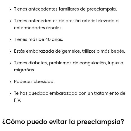
Tienes antecedentes familiares de preeclampsia.
Tienes antecedentes de presión arterial elevada o 
enfermedades renales.
Tienes más de 40 años.
Estás embarazada de gemelos, trillizos o más bebés.
Tienes diabetes, problemas de coagulación, lupus o 
migrañas.
Padeces obesidad.
Te has quedado embarazada con un tratamiento de 
FIV.
¿Cómo puedo evitar la preeclampsia?