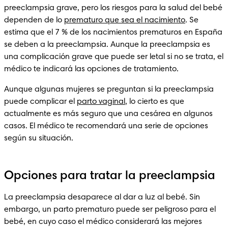
preeclampsia grave, pero los riesgos para la salud del bebé 
dependen de lo 
prematuro que sea el nacimiento
. Se 
estima que el 7 % de los nacimientos prematuros en España 
se deben a la preeclampsia. Aunque la preeclampsia es 
una complicación grave que puede ser letal si no se trata, el 
médico te indicará las opciones de tratamiento. 
Aunque algunas mujeres se preguntan si la preeclampsia 
puede complicar el 
parto vaginal
, lo cierto es que 
actualmente es más seguro que una cesárea en algunos 
casos. El médico te recomendará una serie de opciones 
según su situación.
Opciones para tratar la preeclampsia
La preeclampsia desaparece al dar a luz al bebé. Sin 
embargo, un parto prematuro puede ser peligroso para el 
bebé, en cuyo caso el médico considerará las mejores 