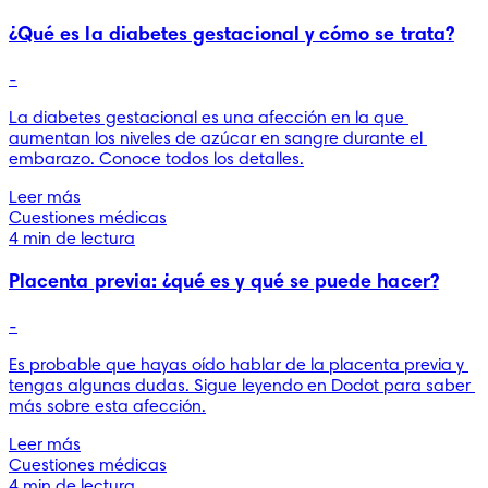
¿Qué es la diabetes gestacional y cómo se trata?
-
La diabetes gestacional es una afección en la que 
aumentan los niveles de azúcar en sangre durante el 
embarazo. Conoce todos los detalles.
Leer más
Cuestiones médicas
4 min de lectura
Placenta previa: ¿qué es y qué se puede hacer?
-
Es probable que hayas oído hablar de la placenta previa y 
tengas algunas dudas. Sigue leyendo en Dodot para saber 
más sobre esta afección.
Leer más
Cuestiones médicas
4 min de lectura