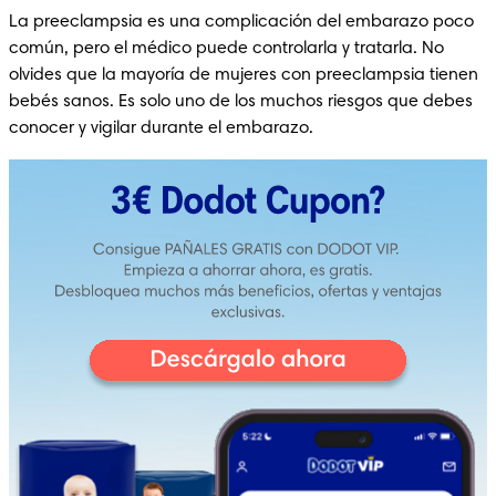
La preeclampsia es una complicación del embarazo poco 
común, pero el médico puede controlarla y tratarla. No 
olvides que la mayoría de mujeres con preeclampsia tienen 
bebés sanos. Es solo uno de los muchos riesgos que debes 
conocer y vigilar durante el embarazo. 