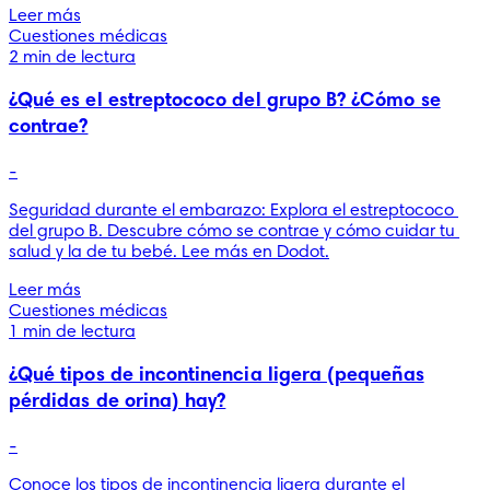
Leer más
Cuestiones médicas
2 min de lectura
¿Qué es el estreptococo del grupo B? ¿Cómo se
contrae?
-
Seguridad durante el embarazo: Explora el estreptococo 
del grupo B. Descubre cómo se contrae y cómo cuidar tu 
salud y la de tu bebé. Lee más en Dodot.
Leer más
Cuestiones médicas
1 min de lectura
¿Qué tipos de incontinencia ligera (pequeñas
pérdidas de orina) hay?
-
Conoce los tipos de incontinencia ligera durante el 