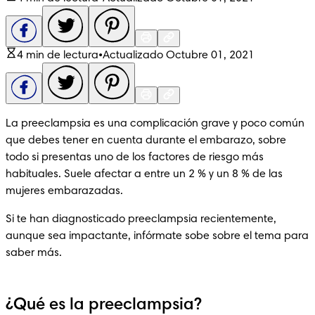
4 min de lectura
•
Actualizado Octubre 01, 2021
La preeclampsia es una complicación grave y poco común 
que debes tener en cuenta durante el embarazo, sobre 
todo si presentas uno de los factores de riesgo más 
habituales. Suele afectar a entre un 2 % y un 8 % de las 
mujeres embarazadas.
Si te han diagnosticado preeclampsia recientemente, 
aunque sea impactante, infórmate sobe sobre el tema para 
saber más.
¿Qué es la preeclampsia?