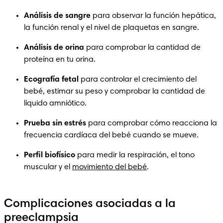
Análisis de sangre
 para observar la función hepática, 
la función renal y el nivel de plaquetas en sangre.
Análisis de orina
 para comprobar la cantidad de 
proteína en tu orina.
Ecografía fetal
 para controlar el crecimiento del 
bebé, estimar su peso y comprobar la cantidad de 
líquido amniótico.
Prueba sin estrés
 para comprobar cómo reacciona la 
frecuencia cardíaca del bebé cuando se mueve.
Perfil biofísico
 para medir la respiración, el tono 
muscular y el 
movimiento del bebé
.
Complicaciones asociadas a la
preeclampsia