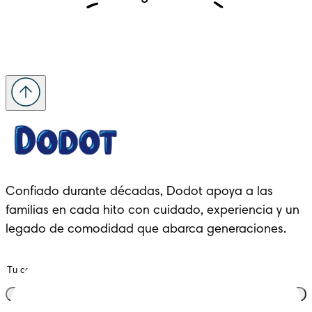
Confiado durante décadas, Dodot apoya a las 
familias en cada hito con cuidado, experiencia y un 
legado de comodidad que abarca generaciones.
Únete al club