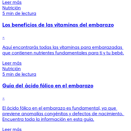
Leer más
Nutrición
5 min de lectura
Los beneficios de las vitaminas del embarazo
-
Aquí encontrarás todas las vitaminas para embarazadas 
que contienen nutrientes fundamentales para ti y tu bebé.
Leer más
Nutrición
5 min de lectura
Guía del ácido fólico en el embarazo
-
El ácido fólico en el embarazo es fundamental, ya que 
previene anomalías congénitas y defectos de nacimiento. 
Encuentra toda la información en esta guía.
Leer más