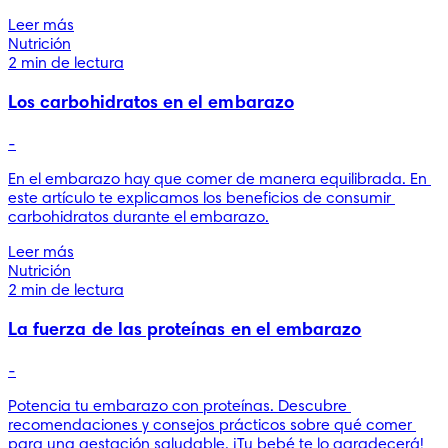
Leer más
Nutrición
2 min de lectura
Los carbohidratos en el embarazo
-
En el embarazo hay que comer de manera equilibrada. En 
este artículo te explicamos los beneficios de consumir 
carbohidratos durante el embarazo.
Leer más
Nutrición
2 min de lectura
La fuerza de las proteínas en el embarazo
-
Potencia tu embarazo con proteínas. Descubre 
recomendaciones y consejos prácticos sobre qué comer 
para una gestación saludable. ¡Tu bebé te lo agradecerá!