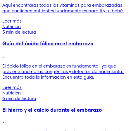
Aquí encontrarás todas las vitaminas para embarazadas 
que contienen nutrientes fundamentales para ti y tu bebé.
Leer más
Nutrición
5 min de lectura
Guía del ácido fólico en el embarazo
-
El ácido fólico en el embarazo es fundamental, ya que 
previene anomalías congénitas y defectos de nacimiento. 
Encuentra toda la información en esta guía.
Leer más
Nutrición
6 min de lectura
El hierro y el calcio durante el embarazo
-