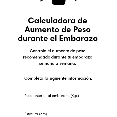
Calculadora de
Aumento de Peso
durante el Embarazo
Controla el aumento de peso
recomendado durante tu embarazo
semana a semana.
Completa la siguiente información:
Peso anterior al embarazo (Kgs)
Estatura (cm)