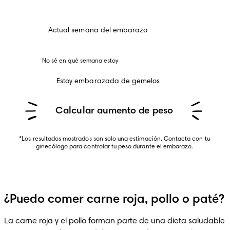
Actual semana del embarazo
No sé en qué semana estoy 
Estoy embarazada de gemelos
Calcular aumento de peso
*Los resultados mostrados son solo una estimación. Contacta con tu 
ginecólogo para controlar tu peso durante el embarazo. 
¿Puedo comer carne roja, pollo o paté?
La carne roja y el pollo forman parte de una dieta saludable 