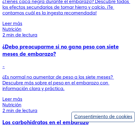
¿Tienes caca negra durante el embarazo? Descubre todos 
los efectos secundarios de tomar hierro y calcio. ¡Te 
contamos cuál es la ingesta recomendada!
Leer más
Nutrición
2 min de lectura
¿Debo preocuparme si no gano peso con siete
meses de embarazo?
-
¿Es normal no aumentar de peso a los siete meses? 
Descubre más sobre el peso en el embarazo con 
información clara y práctica.
Leer más
Nutrición
2 min de lectura
Consentimiento de cookies
Los carbohidratos en el embarazo