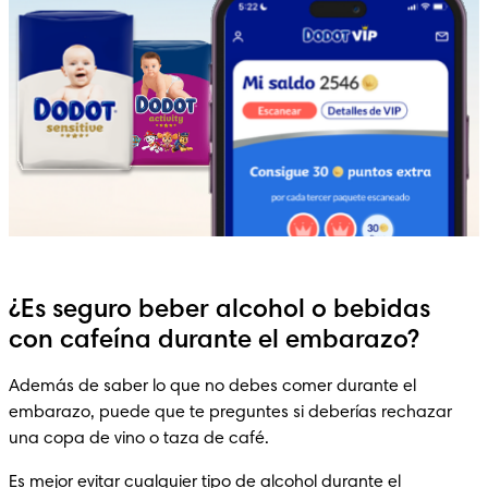
¿Es seguro beber alcohol o bebidas
con cafeína durante el embarazo?
Además de saber lo que no debes comer durante el 
embarazo, puede que te preguntes si deberías rechazar 
una copa de vino o taza de café. 
Es mejor evitar cualquier tipo de alcohol durante el 