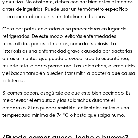
y nutritiva. No obstante, debes cocinar bien estos alimentos 
antes de ingerirlos. Puede usar un termómetro específico 
para comprobar que estén totalmente hechos. 
Opta por patés enlatados o no perecederos en lugar de 
refrigerados. De este modo, evitarás enfermedades 
transmitidas por los alimentos, como la listeriosis. La 
listeriosis es una enfermedad grave causada por bacterias 
en los alimentos que puede provocar aborto espontáneo, 
muerte fetal o parto prematuro. Las salchichas, el embutido 
y el bacon también pueden transmitir la bacteria que causa 
la listeriosis. 
Si comes bacon, asegúrate de que esté bien cocinado. Es 
mejor evitar el embutido y las salchichas durante el 
embarazo. Si no puedes resistirte, caliéntalos antes a una 
temperatura mínima de 74 °C o hasta que salga humo. 