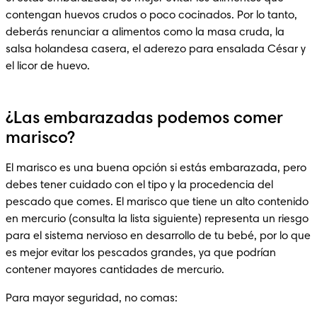
contengan huevos crudos o poco cocinados. Por lo tanto, 
deberás renunciar a alimentos como la masa cruda, la 
salsa holandesa casera, el aderezo para ensalada César y 
el licor de huevo. 
¿Las embarazadas podemos comer
marisco?
El marisco es una buena opción si estás embarazada, pero 
debes tener cuidado con el tipo y la procedencia del 
pescado que comes. El marisco que tiene un alto contenido 
en mercurio (consulta la lista siguiente) representa un riesgo 
para el sistema nervioso en desarrollo de tu bebé, por lo que 
es mejor evitar los pescados grandes, ya que podrían 
contener mayores cantidades de mercurio. 
Para mayor seguridad, no comas: 