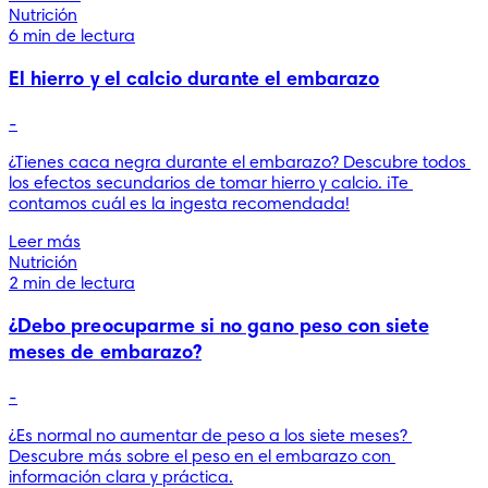
Nutrición
6 min de lectura
El hierro y el calcio durante el embarazo
-
¿Tienes caca negra durante el embarazo? Descubre todos 
los efectos secundarios de tomar hierro y calcio. ¡Te 
contamos cuál es la ingesta recomendada!
Leer más
Nutrición
2 min de lectura
¿Debo preocuparme si no gano peso con siete
meses de embarazo?
-
¿Es normal no aumentar de peso a los siete meses? 
Descubre más sobre el peso en el embarazo con 
información clara y práctica.