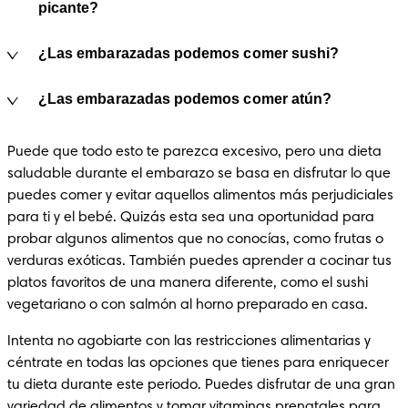
picante?
¿Las embarazadas podemos comer sushi?
¿Las embarazadas podemos comer atún?
Puede que todo esto te parezca excesivo, pero una dieta 
saludable durante el embarazo se basa en disfrutar lo que 
puedes comer y evitar aquellos alimentos más perjudiciales 
para ti y el bebé. Quizás esta sea una oportunidad para 
probar algunos alimentos que no conocías, como frutas o 
verduras exóticas. También puedes aprender a cocinar tus 
platos favoritos de una manera diferente, como el sushi 
vegetariano o con salmón al horno preparado en casa. 
Intenta no agobiarte con las restricciones alimentarias y 
céntrate en todas las opciones que tienes para enriquecer 
tu dieta durante este periodo. Puedes disfrutar de una gran 
variedad de alimentos y tomar 
vitaminas prenatales
 para 