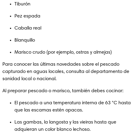
Tiburón
Pez espada
Caballa real 
Blanquillo
Marisco crudo (por ejemplo, ostras y almejas) 
Para conocer las últimas novedades sobre el pescado 
capturado en aguas locales, consulta al departamento de 
sanidad local o nacional.
Al preparar pescado o marisco, también debes cocinar: 
El pescado a una temperatura interna de 63 °C hasta 
que las escamas estén opacas. 
Las gambas, la langosta y las vieiras hasta que 
adquieran un color blanco lechoso. 