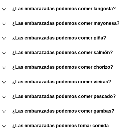
¿Las embarazadas podemos comer langosta?
¿Las embarazadas podemos comer mayonesa?
¿Las embarazadas podemos comer piña?
¿Las embarazadas podemos comer salmón?
¿Las embarazadas podemos comer chorizo?
¿Las embarazadas podemos comer vieiras?
¿Las embarazadas podemos comer pescado?
¿Las embarazadas podemos comer gambas?
¿Las embarazadas podemos tomar comida