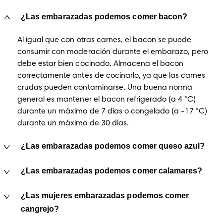
¿Las embarazadas podemos comer bacon?
Al igual que con otras carnes, el bacon se puede 
consumir con moderación durante el embarazo, pero 
debe estar bien cocinado. Almacena el bacon 
correctamente antes de cocinarlo, ya que las carnes 
crudas pueden contaminarse. Una buena norma 
general es mantener el bacon refrigerado (a 4 °C) 
durante un máximo de 7 días o congelado (a -17 °C) 
durante un máximo de 30 días. 
¿Las embarazadas podemos comer queso azul?
¿Las embarazadas podemos comer calamares?
¿Las mujeres embarazadas podemos comer
cangrejo?