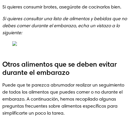
Si quieres consumir brotes, asegúrate de cocinarlos bien. 
Si quieres consultar una lista de alimentos y bebidas que no 
debes comer durante el embarazo, echa un vistazo a lo 
siguiente:
Otros alimentos que se deben evitar
durante el embarazo
Puede que te parezca abrumador realizar un seguimiento 
de todos los alimentos que puedes comer o no durante el 
embarazo. A continuación, hemos recopilado algunas 
preguntas frecuentes sobre alimentos específicos para 
simplificarte un poco la tarea.