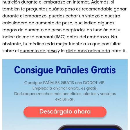
nutrición durante el embarazo en Internet. Además, si 
también te preguntas cuánto peso es recomendable ganar 
durante el embarazo, puedes echar un vistazo a nuestra 
calculadora de aumento de peso
, que indica algunos 
rangos de aumento de peso aceptados en función de tu 
índice de masa corporal (IMC) antes del embarazo. No 
obstante, tu médico es la mejor fuente a la que consultar 
sobre el 
aumento de peso
 y la 
dieta más adecuada
 para ti. 