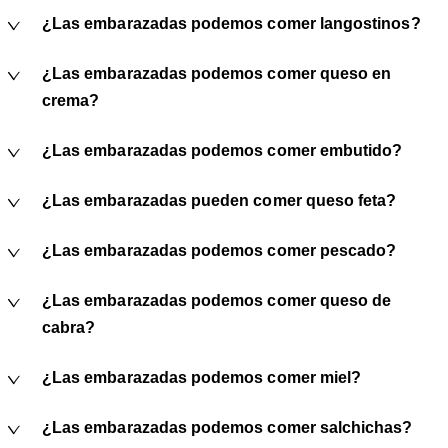
¿Las embarazadas podemos comer langostinos?
¿Las embarazadas podemos comer queso en
crema?
¿Las embarazadas podemos comer embutido?
¿Las embarazadas pueden comer queso feta?
¿Las embarazadas podemos comer pescado?
¿Las embarazadas podemos comer queso de
cabra?
¿Las embarazadas podemos comer miel?
¿Las embarazadas podemos comer salchichas?