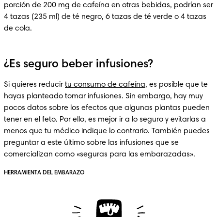
porción de 200 mg de cafeína en otras bebidas, podrían ser 
4 tazas (235 ml) de té negro, 6 tazas de té verde o 4 tazas 
de cola.
¿Es seguro beber infusiones?
Si quieres reducir 
tu consumo de cafeína
, es posible que te 
hayas planteado tomar infusiones. Sin embargo, hay muy 
pocos datos sobre los efectos que algunas plantas pueden 
tener en el feto. Por ello, es mejor ir a lo seguro y evitarlas a 
menos que tu médico indique lo contrario. También puedes 
preguntar a este último sobre las infusiones que se 
comercializan como «seguras para las embarazadas». 
HERRAMIENTA DEL EMBARAZO