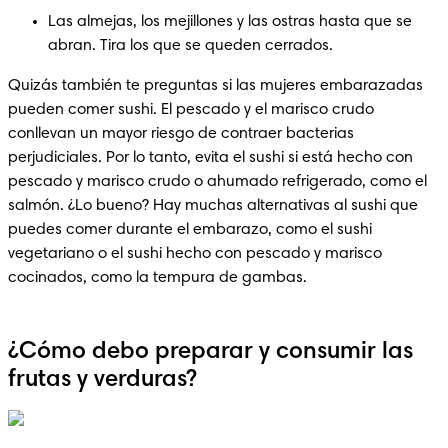
Las almejas, los mejillones y las ostras hasta que se 
abran. Tira los que se queden cerrados. 
Quizás también te preguntas si las mujeres embarazadas 
pueden comer sushi. El pescado y el marisco crudo 
conllevan un mayor riesgo de contraer bacterias 
perjudiciales. Por lo tanto, evita el sushi si está hecho con 
pescado y marisco crudo o ahumado refrigerado, como el 
salmón. ¿Lo bueno? Hay muchas alternativas al sushi que 
puedes comer durante el embarazo, como el sushi 
vegetariano o el sushi hecho con pescado y marisco 
cocinados, como la tempura de gambas. 
¿Cómo debo preparar y consumir las
frutas y verduras?