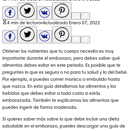
4 min de lectura
•
Actualizado Enero 07, 2022
Obtener los nutrientes que tu cuerpo necesita es muy 
importante durante el embarazo, pero debes saber qué 
alimentos debes evitar en este periodo. Es posible que te 
preguntes lo que es seguro o no para tu salud y la del bebé. 
Por ejemplo, si puedes comer marisco o embutido hasta 
que nazca. En esta guía detallamos los alimentos y las 
bebidas que debes evitar a toda costa si estás 
embarazada. También te explicamos los alimentos que 
puedes ingerir de forma moderada.
Si quieres saber más sobre lo que debe incluir una dieta 
saludable en el embarazo, puedes descargar una guía de 