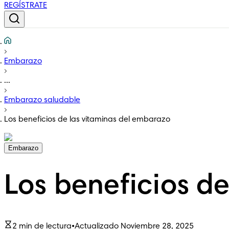
REGÍSTRATE
Embarazo
...
Embarazo saludable
Los beneficios de las vitaminas del embarazo
Embarazo
Los beneficios d
2 min de lectura
•
Actualizado Noviembre 28, 2025