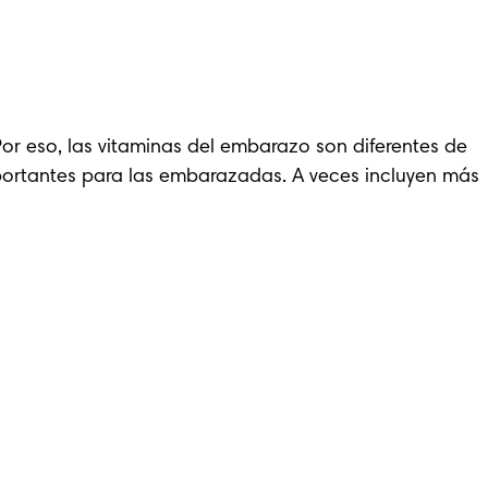
r eso, las vitaminas del embarazo son diferentes de 
mportantes para las embarazadas. A veces incluyen más 