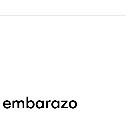
el embarazo