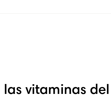
e las vitaminas d