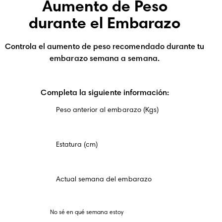
Aumento de Peso
durante el Embarazo
Controla el aumento de peso recomendado durante tu
embarazo semana a semana.
Completa la siguiente información:
Peso anterior al embarazo (Kgs)
Estatura (cm)
Actual semana del embarazo
No sé en qué semana estoy 