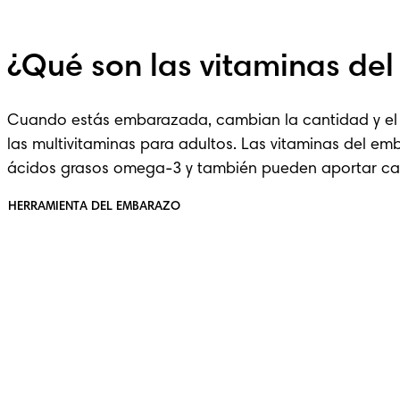
¿Qué son las vitaminas de
Cuando estás embarazada, cambian la cantidad y el ti
las multivitaminas para adultos. Las vitaminas del em
ácidos grasos omega-3 y también pueden aportar calc
HERRAMIENTA DEL EMBARAZO