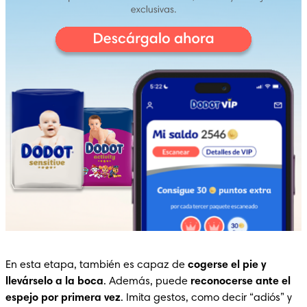
En esta etapa, también es capaz de 
cogerse el pie y 
llevárselo a la boca
. Además, puede 
reconocerse ante el 
espejo por primera vez
. Imita gestos, como decir “adiós” y 