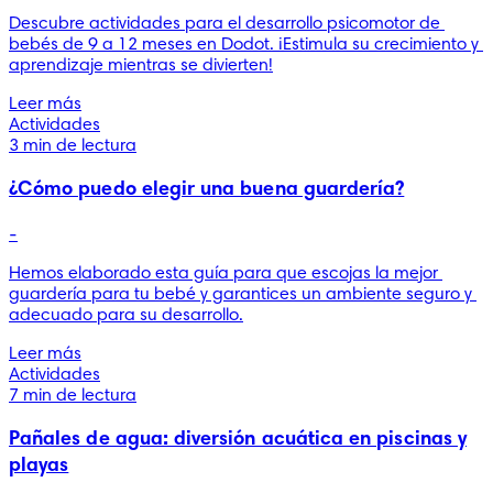
Descubre actividades para el desarrollo psicomotor de 
bebés de 9 a 12 meses en Dodot. ¡Estimula su crecimiento y 
aprendizaje mientras se divierten!
Leer más
Actividades
3 min de lectura
¿Cómo puedo elegir una buena guardería?
-
Hemos elaborado esta guía para que escojas la mejor 
guardería para tu bebé y garantices un ambiente seguro y 
adecuado para su desarrollo.
Leer más
Actividades
7 min de lectura
Pañales de agua: diversión acuática en piscinas y
playas