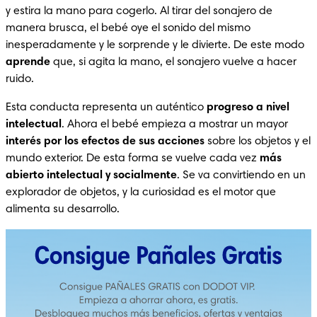
y estira la mano para cogerlo. Al tirar del sonajero de 
manera brusca, el bebé oye el sonido del mismo 
inesperadamente y le sorprende y le divierte. De este modo 
aprende
 que, si agita la mano, el sonajero vuelve a hacer 
ruido.
Esta conducta representa un auténtico 
progreso a nivel 
intelectual
. Ahora el bebé empieza a mostrar un mayor 
interés por los efectos de sus acciones
 sobre los objetos y el 
mundo exterior. De esta forma se vuelve cada vez 
más 
abierto intelectual y socialmente
. Se va convirtiendo en un 
explorador de objetos, y la curiosidad es el motor que 
alimenta su desarrollo.