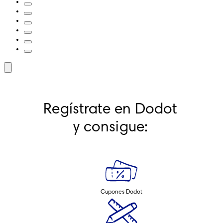
Regístrate en Dodot 
y consigue: 
Cupones Dodot