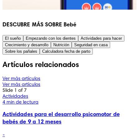
DESCUBRE MÁS SOBRE Bebé
El sueño
Empezando con los dientes
Actividades para hacer
Crecimiento y desarrollo
Nutrición
Seguridad en casa
Sobre los pañales
Calculadora fecha de parto
Artículos relacionados
Ver más artículos
Ver más artículos
Slide 1 of 7
Actividades
4 min de lectura
Actividades para el desarrollo psicomotor de
bebés de 9 a 12 meses
-