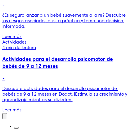
-
¿Es seguro lanzar a un bebé suavemente al aire? Descubre 
los riesgos asociados a esta práctica y toma una decisión 
informada.
Leer más
Actividades
4 min de lectura
Actividades para el desarrollo psicomotor de
bebés de 9 a 12 meses
-
Descubre actividades para el desarrollo psicomotor de 
bebés de 9 a 12 meses en Dodot. ¡Estimula su crecimiento y 
aprendizaje mientras se divierten!
Leer más