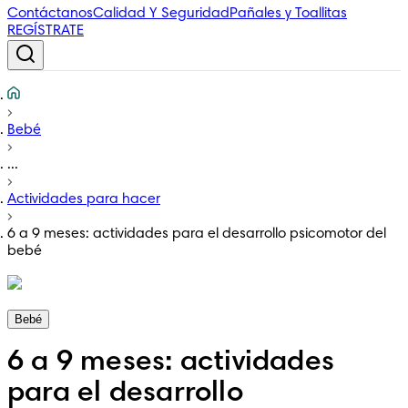
Contáctanos
Calidad Y Seguridad
Pañales y Toallitas
REGÍSTRATE
Bebé
...
Actividades para hacer
6 a 9 meses: actividades para el desarrollo psicomotor del
bebé
Bebé
6 a 9 meses: actividades
para el desarrollo