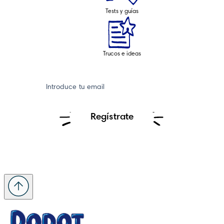
Tests y guías
Trucos e ideas
Introduce tu email
Regístrate