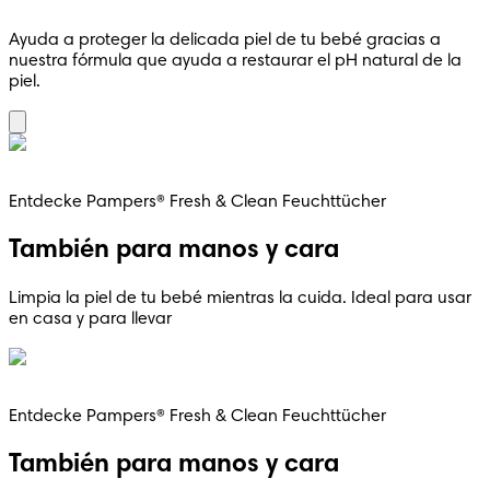
Ayuda a proteger la delicada piel de tu bebé gracias a
nuestra fórmula que ayuda a restaurar el pH natural de la
piel.
Entdecke Pampers® Fresh & Clean Feuchttücher
También para manos y cara
Limpia la piel de tu bebé mientras la cuida. Ideal para usar
en casa y para llevar
Entdecke Pampers® Fresh & Clean Feuchttücher
También para manos y cara