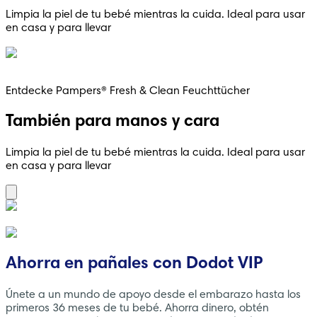
Limpia la piel de tu bebé mientras la cuida. Ideal para usar
en casa y para llevar
Entdecke Pampers® Fresh & Clean Feuchttücher
También para manos y cara
Limpia la piel de tu bebé mientras la cuida. Ideal para usar
en casa y para llevar
Ahorra en pañales con Dodot VIP
Únete a un mundo de apoyo desde el embarazo hasta los
primeros 36 meses de tu bebé. Ahorra dinero, obtén