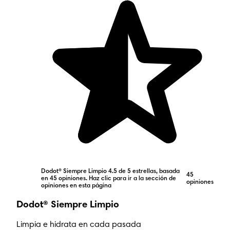
Dodot® Siempre Limpio 4.5 de 5 estrellas, basada
45
en 45 opiniones. Haz clic para ir a la sección de
opiniones
opiniones en esta página
Dodot® Siempre Limpio
Limpia e hidrata en cada pasada