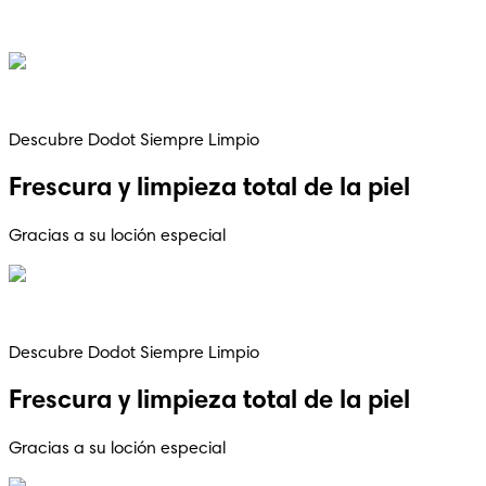
Descubre Dodot Siempre Limpio
Frescura y limpieza total de la piel
Gracias a su loción especial
Descubre Dodot Siempre Limpio
Frescura y limpieza total de la piel
Gracias a su loción especial