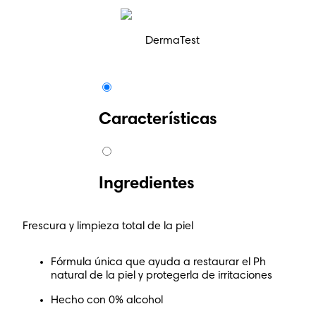
DermaTest
Características
Ingredientes
Frescura y limpieza total de la piel
Fórmula única que ayuda a restaurar el Ph
natural de la piel y protegerla de irritaciones
Hecho con 0% alcohol