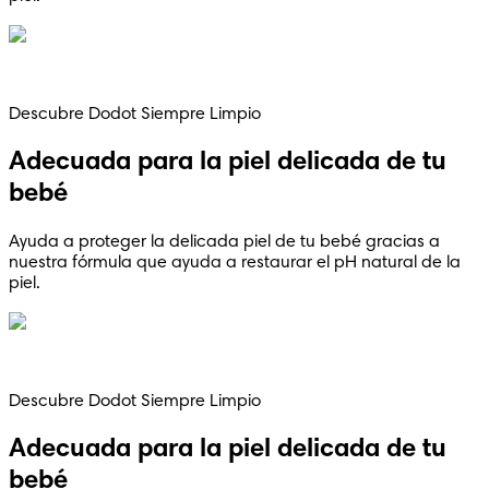
Descubre Dodot Siempre Limpio
Adecuada para la piel delicada de tu
bebé
Ayuda a proteger la delicada piel de tu bebé gracias a
nuestra fórmula que ayuda a restaurar el pH natural de la
piel.
Descubre Dodot Siempre Limpio
Adecuada para la piel delicada de tu
bebé