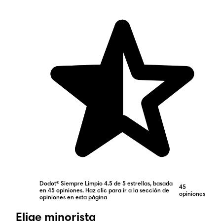
Dodot® Siempre Limpio 4.5 de 5 estrellas, basada
45
en 45 opiniones. Haz clic para ir a la sección de
opiniones
opiniones en esta página
Elige minorista