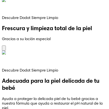
Descubre Dodot Siempre Limpio
Frescura y limpieza total de la piel
Gracias a su loción especial
Descubre Dodot Siempre Limpio
Adecuada para la piel delicada de tu
bebé
Ayuda a proteger la delicada piel de tu bebé gracias a
nuestra fórmula que ayuda a restaurar el pH natural de la
piel.