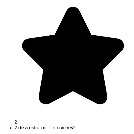
2
2 de 5 estrellas, 1 opiniones
2