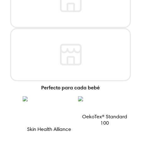
Perfecto para cada bebé
OekoTex® Standard
100
Skin Health Alliance