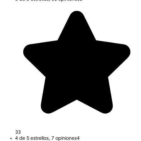
33
4 de 5 estrellas, 7 opiniones
4