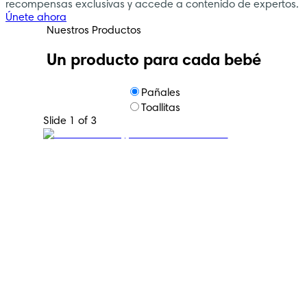
recompensas exclusivas y accede a contenido de expertos.
Únete ahora
Nuestros Productos
Un producto para cada bebé
Pañales
Toallitas
Slide 1 of 3