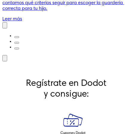
contamos qué criterios seguir para escoger la guardería 
correcta para tu hijo.
Leer más
Regístrate en Dodot 
y consigue: 
Cupones Dodot