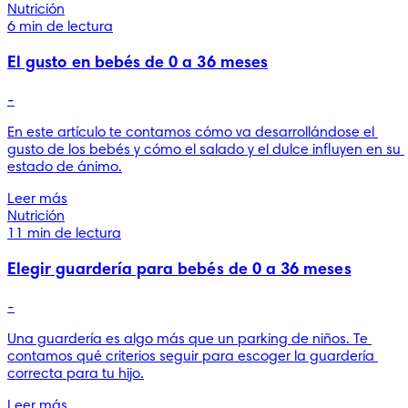
Nutrición
6 min de lectura
El gusto en bebés de 0 a 36 meses
-
En este artículo te contamos cómo va desarrollándose el 
gusto de los bebés y cómo el salado y el dulce influyen en su 
estado de ánimo.
Leer más
Nutrición
11 min de lectura
Elegir guardería para bebés de 0 a 36 meses
-
Una guardería es algo más que un parking de niños. Te 
contamos qué criterios seguir para escoger la guardería 
correcta para tu hijo.
Leer más