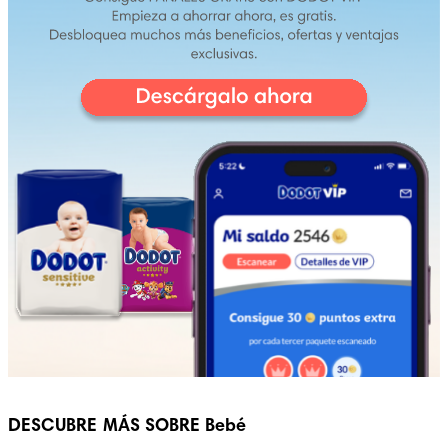
DESCUBRE MÁS SOBRE Bebé