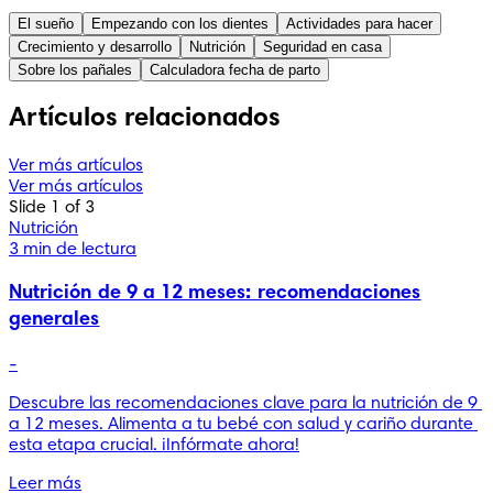
El sueño
Empezando con los dientes
Actividades para hacer
Crecimiento y desarrollo
Nutrición
Seguridad en casa
Sobre los pañales
Calculadora fecha de parto
Artículos relacionados
Ver más artículos
Ver más artículos
Slide 1 of 3
Nutrición
3 min de lectura
Nutrición de 9 a 12 meses: recomendaciones
generales
-
Descubre las recomendaciones clave para la nutrición de 9 
a 12 meses. Alimenta a tu bebé con salud y cariño durante 
esta etapa crucial. ¡Infórmate ahora!
Leer más