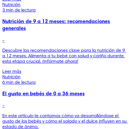
Nutrición
3 min de lectura
Nutrición de 9 a 12 meses: recomendaciones
generales
-
Descubre las recomendaciones clave para la nutrición de 9 
a 12 meses. Alimenta a tu bebé con salud y cariño durante 
esta etapa crucial. ¡Infórmate ahora!
Leer más
Nutrición
6 min de lectura
El gusto en bebés de 0 a 36 meses
-
En este artículo te contamos cómo va desarrollándose el 
gusto de los bebés y cómo el salado y el dulce influyen en su 
estado de ánimo.