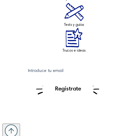
Tests y guías
Trucos e ideas
Introduce tu email
Regístrate