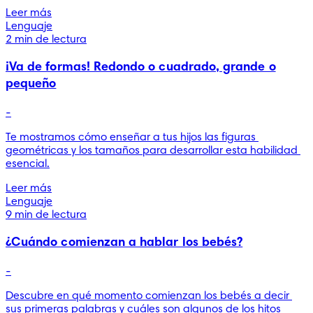
Leer más
Lenguaje
2 min de lectura
¡Va de formas! Redondo o cuadrado, grande o
pequeño
-
Te mostramos cómo enseñar a tus hijos las figuras 
geométricas y los tamaños para desarrollar esta habilidad 
esencial.
Leer más
Lenguaje
9 min de lectura
¿Cuándo comienzan a hablar los bebés?
-
Descubre en qué momento comienzan los bebés a decir 
sus primeras palabras y cuáles son algunos de los hitos 