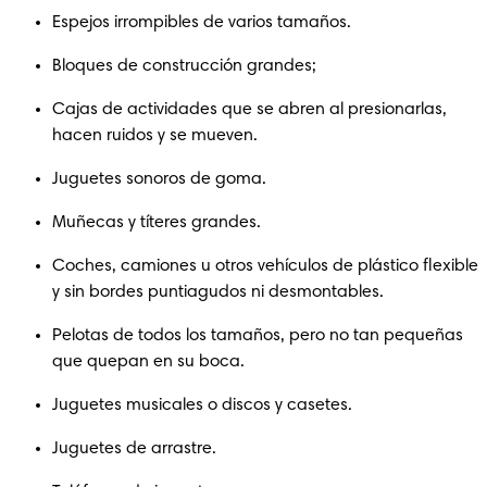
Espejos irrompibles de varios tamaños.
Bloques de construcción grandes;
Cajas de actividades que se abren al presionarlas, 
hacen ruidos y se mueven.
Juguetes sonoros de goma.
Muñecas y títeres grandes.
Coches, camiones u otros vehículos de plástico flexible 
y sin bordes puntiagudos ni desmontables.
Pelotas de todos los tamaños, pero no tan pequeñas 
que quepan en su boca.
Juguetes musicales o discos y casetes.
Juguetes de arrastre.