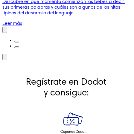
Descubre en qué momento comienzan los bebés a decir 
sus primeras palabras y cuáles son algunos de los hitos 
típicos del desarrollo del lenguaje.
Leer más
Regístrate en Dodot 
y consigue: 
Cupones Dodot