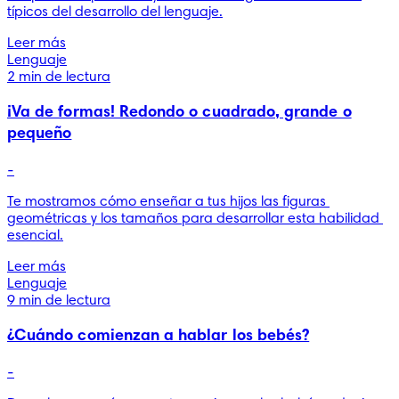
típicos del desarrollo del lenguaje.
Leer más
Lenguaje
2 min de lectura
¡Va de formas! Redondo o cuadrado, grande o
pequeño
-
Te mostramos cómo enseñar a tus hijos las figuras 
geométricas y los tamaños para desarrollar esta habilidad 
esencial.
Leer más
Lenguaje
9 min de lectura
¿Cuándo comienzan a hablar los bebés?
-