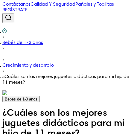
Contáctanos
Calidad Y Seguridad
Pañales y Toallitas
REGÍSTRATE
Bebés de 1-3 años
...
Crecimiento y desarrollo
¿Cuáles son los mejores juguetes didácticos para mi hijo de
11 meses?
Bebés de 1-3 años
¿Cuáles son los mejores
juguetes didácticos para mi