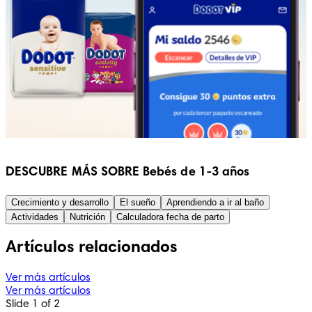
DESCUBRE MÁS SOBRE Bebés de 1-3 años
Crecimiento y desarrollo
El sueño
Aprendiendo a ir al baño
Actividades
Nutrición
Calculadora fecha de parto
Artículos relacionados
Ver más artículos
Ver más artículos
Slide 1 of 2