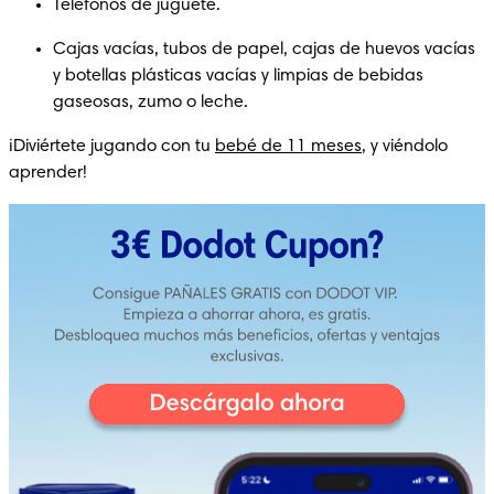
Teléfonos de juguete.
Cajas vacías, tubos de papel, cajas de huevos vacías 
y botellas plásticas vacías y limpias de bebidas 
gaseosas, zumo o leche.
¡Diviértete jugando con tu 
bebé de 11 meses
, y viéndolo 
aprender! 