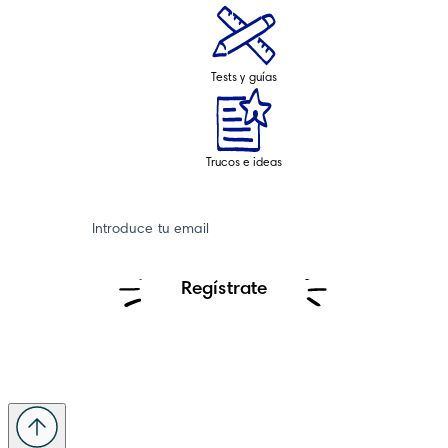
Tests y guías
Trucos e ideas
Introduce tu email
Regístrate