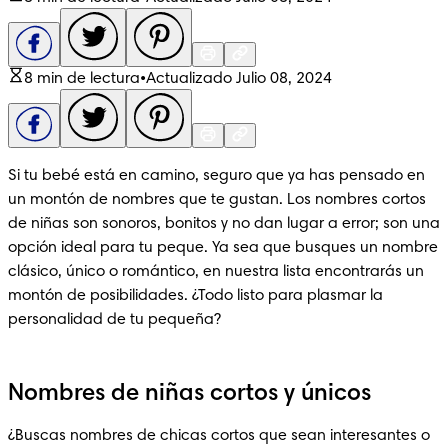
8 min de lectura
•
Actualizado Julio 08, 2024
Si tu bebé está en camino, seguro que ya has pensado en 
un montón de nombres que te gustan. Los nombres cortos 
de niñas son sonoros, bonitos y no dan lugar a error; son una 
opción ideal para tu peque. Ya sea que busques un nombre 
clásico, único o romántico, en nuestra lista encontrarás un 
montón de posibilidades. ¿Todo listo para plasmar la 
personalidad de tu pequeña?
Nombres de niñas cortos y únicos
¿Buscas nombres de chicas cortos que sean interesantes o 