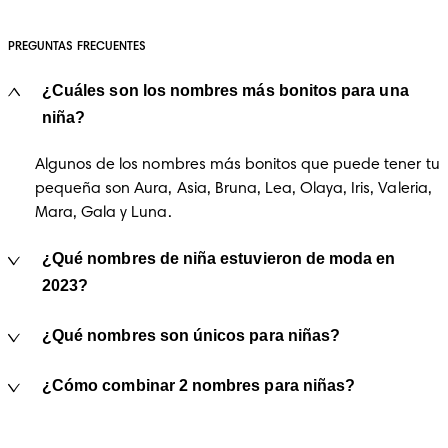
PREGUNTAS FRECUENTES
¿Cuáles son los nombres más bonitos para una
niña?
Algunos de los nombres más bonitos que puede tener tu 
pequeña son Aura, Asia, Bruna, Lea, Olaya, Iris, Valeria, 
Mara, Gala y Luna. 
¿Qué nombres de niña estuvieron de moda en
2023?
¿Qué nombres son únicos para niñas?
¿Cómo combinar 2 nombres para niñas?