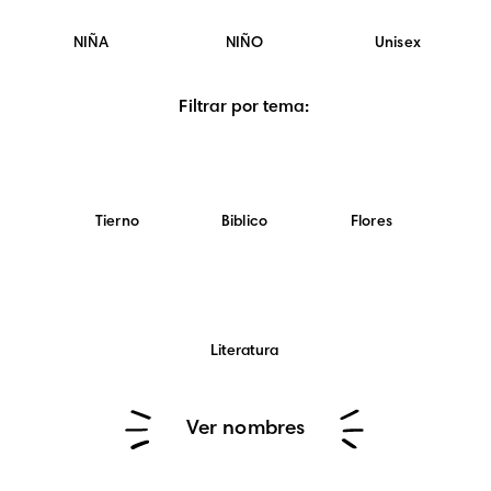
NIÑA
NIÑO
Unisex
Filtrar por tema
:
Tierno
Biblico
Flores
Literatura
Ver nombres