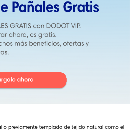
ullo previamente templado de tejido natural como el 