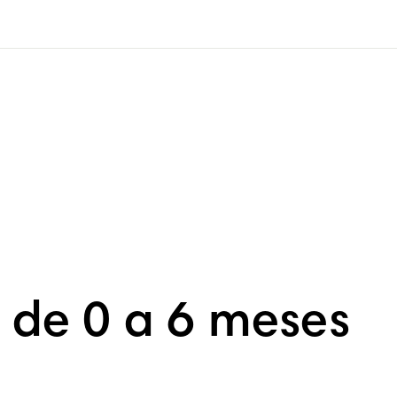
s de 0 a 6 meses