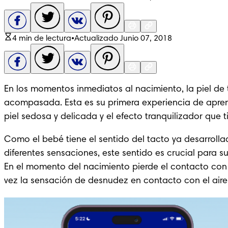
4 min de lectura
•
Actualizado Junio 07, 2018
En los momentos inmediatos al nacimiento, la piel de 
acompasada. Esta es su primera experiencia de aprend
piel sedosa y delicada y el efecto tranquilizador que 
Como el bebé tiene el sentido del tacto ya desarroll
diferentes sensaciones, este sentido es crucial para 
En el momento del nacimiento pierde el contacto con 
vez la sensación de desnudez en contacto con el aire 