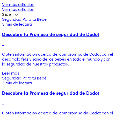
Ver más artículos
Ver más artículos
Slide 1 of 1
Seguridad Para tu Bebé
3 min de lectura
Descubre la Promesa de seguridad de Dodot
-
Obtén información acerca del compromiso de Dodot con el 
desarrollo feliz y sano de los bebés en todo el mundo y con 
la seguridad de nuestros productos.
Leer más
Seguridad Para tu Bebé
3 min de lectura
Descubre la Promesa de seguridad de Dodot
-
Obtén información acerca del compromiso de Dodot con el 