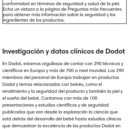
conformidad en términos de seguridad y salud de la piel.
Echa un vistazo a la página de Preguntas más frecuentes
para obtener más información sobre la seguridad y los
ingredientes de los productos.
Investigación y datos clínicos de Dodot
En Dodot, estamos orgullosos de contar con 290 técnicos y 
científicos en Europa y más de 700 a nivel mundial. Los 290 
miembros del personal de Europa trabajan en productos 
Dodot y temas relacionados con bebés, como el 
rendimiento y la seguridad del producto y también la piel y 
el sueño del bebé. Contamos con más de 100 
presentaciones y estudios científicos y de seguridad 
publicados que van desde la exploración la ciencia que 
está detrás del desarrollo del bebé hasta estudios clínicos 
que demuestran la excelencia de los productos Dodot en 