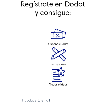
Regístrate en Dodot 
y consigue: 
Cupones Dodot
Tests y guías
Trucos e ideas
Introduce tu email