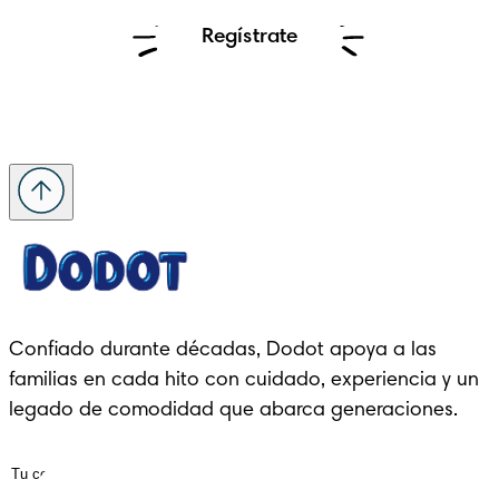
Regístrate
Confiado durante décadas, Dodot apoya a las 
familias en cada hito con cuidado, experiencia y un 
legado de comodidad que abarca generaciones.