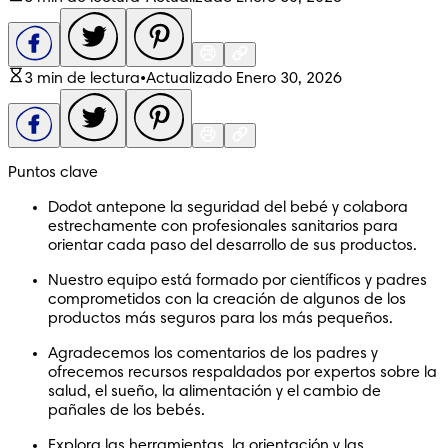
3 min de lectura
•
Actualizado Enero 30, 2026
Puntos clave
Dodot antepone la seguridad del bebé y colabora 
estrechamente con profesionales sanitarios para 
orientar cada paso del desarrollo de sus productos.
Nuestro equipo está formado por científicos y padres 
comprometidos con la creación de algunos de los 
productos más seguros para los más pequeños.
Agradecemos los comentarios de los padres y 
ofrecemos recursos respaldados por expertos sobre la 
salud, el sueño, la alimentación y el cambio de 
pañales de los bebés.
Explora las herramientas, la orientación y las 