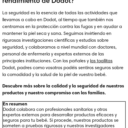
rendimiento de Dodot?
La seguridad es la esencia de todas las actividades que 
llevamos a cabo en Dodot, al tiempo que también nos 
centramos en la protección contra las fugas y en ayudar a 
mantener la piel seca y sana. Seguimos invirtiendo en 
rigurosas investigaciones científicas y estudios sobre 
seguridad, y colaboramos a nivel mundial con doctores, 
personal de enfermería y expertos externos de las 
principales instituciones. Con los pañales y 
las toallitas
Dodot, padres como vosotros podéis sentiros seguros sobre 
la comodidad y la salud de la piel de vuestro bebé.
Descubre más sobre la calidad y la seguridad de nuestros 
productos y nuestro compromiso con las familias. 
En resumen
Dodot colabora con profesionales sanitarios y otros
expertos externos para desarrollar productos eficaces y
seguros para tu bebé. Si procede, nuestros productos se
someten a pruebas rigurosas y nuestros investigadores