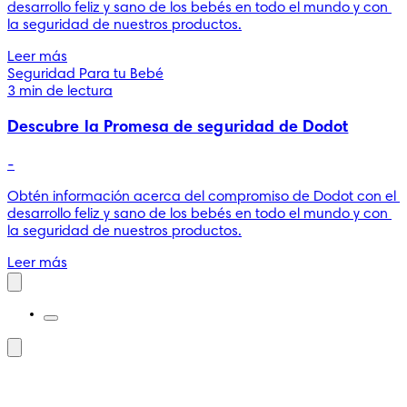
desarrollo feliz y sano de los bebés en todo el mundo y con 
la seguridad de nuestros productos.
Leer más
Seguridad Para tu Bebé
3 min de lectura
Descubre la Promesa de seguridad de Dodot
-
Obtén información acerca del compromiso de Dodot con el 
desarrollo feliz y sano de los bebés en todo el mundo y con 
la seguridad de nuestros productos.
Leer más