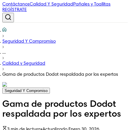
Contáctanos
Calidad Y Seguridad
Pañales y Toallitas
REGÍSTRATE
Seguridad Y Compromiso
...
Calidad y Seguridad
Gama de productos Dodot respaldada por los expertos
Seguridad Y Compromiso
Gama de productos Dodot
respaldada por los expertos
3 min de lectura
•
Actualizado Enero 30, 2026