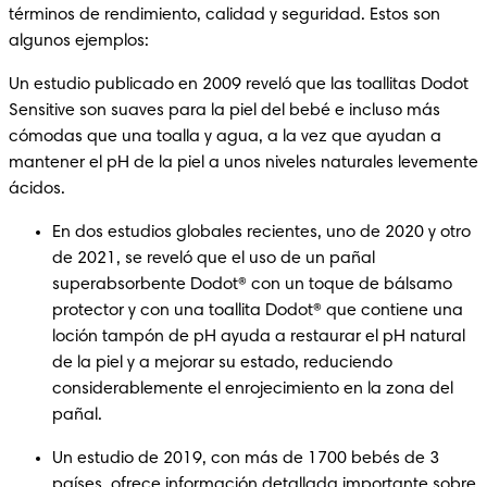
términos de rendimiento, calidad y seguridad. Estos son 
algunos ejemplos:
Un estudio publicado en 2009 reveló que las toallitas Dodot 
Sensitive son suaves para la piel del bebé e incluso más 
cómodas que una toalla y agua, a la vez que ayudan a 
mantener el pH de la piel a unos niveles naturales levemente 
ácidos.
En dos estudios globales recientes, uno de 2020 y otro 
de 2021, se reveló que el uso de un pañal 
superabsorbente Dodot® con un toque de bálsamo 
protector y con una toallita Dodot® que contiene una 
loción tampón de pH ayuda a restaurar el pH natural 
de la piel y a mejorar su estado, reduciendo 
considerablemente el enrojecimiento en la zona del 
pañal.
Un estudio de 2019, con más de 1700 bebés de 3 
países, ofrece información detallada importante sobre 