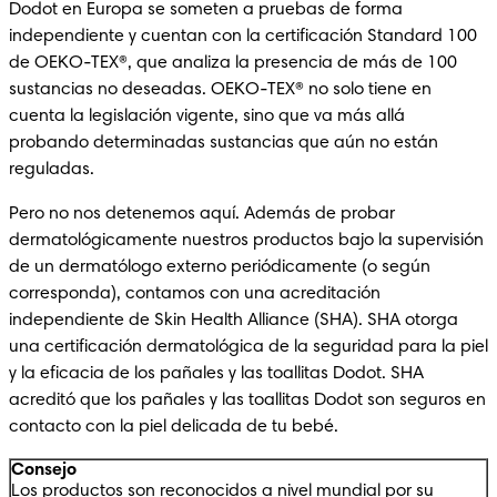
Dodot en Europa se someten a pruebas de forma 
independiente y cuentan con la certificación Standard 100 
de OEKO-TEX®, que analiza la presencia de más de 100 
sustancias no deseadas. OEKO-TEX® no solo tiene en 
cuenta la legislación vigente, sino que va más allá 
probando determinadas sustancias que aún no están 
reguladas.
Pero no nos detenemos aquí. Además de probar 
dermatológicamente nuestros productos bajo la supervisión 
de un dermatólogo externo periódicamente (o según 
corresponda), contamos con una acreditación 
independiente de Skin Health Alliance (SHA). SHA otorga 
una certificación dermatológica de la seguridad para la piel 
y la eficacia de los pañales y las toallitas Dodot. SHA 
acreditó que los pañales y las toallitas Dodot son seguros en 
contacto con la piel delicada de tu bebé. 
Consejo
Los productos son reconocidos a nivel mundial por su