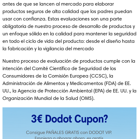
antes de que se lancen al mercado para elaborar 
productos seguros de alta calidad que los padres puedan 
usar con confianza. Estas evaluaciones son una parte 
obligatoria de nuestro proceso de desarrollo de productos y 
un enfoque sólido en la calidad para mantener la seguridad 
en todo el ciclo de vida del producto: desde el diseño hasta 
la fabricación y la vigilancia del mercado
Nuestro proceso de evaluación de productos cumple con la 
intención del Comité Científico de Seguridad de los 
Consumidores de la Comisión Europea (CCSC), la 
Administración de Alimentos y Medicamentos (FDA) de EE. 
UU., la Agencia de Protección Ambiental (EPA) de EE. UU. y la 
Organización Mundial de la Salud (OMS).