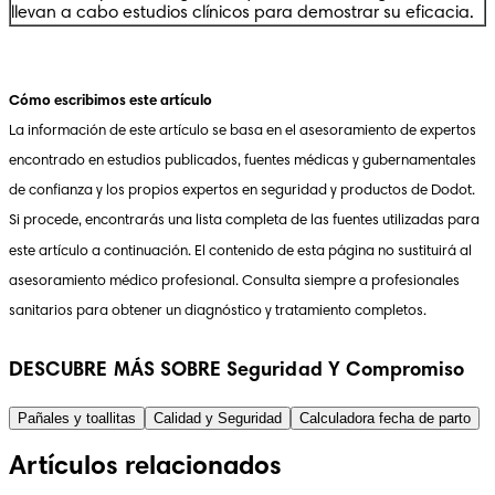
llevan a cabo estudios clínicos para demostrar su eficacia.
Cómo escribimos este artículo
La información de este artículo se basa en el asesoramiento de expertos 
encontrado en estudios publicados, fuentes médicas y gubernamentales 
de confianza y los propios expertos en seguridad y productos de Dodot. 
Si procede, encontrarás una lista completa de las fuentes utilizadas para 
este artículo a continuación. El contenido de esta página no sustituirá al 
asesoramiento médico profesional. Consulta siempre a profesionales 
sanitarios para obtener un diagnóstico y tratamiento completos.
DESCUBRE MÁS SOBRE Seguridad Y Compromiso
Pañales y toallitas
Calidad y Seguridad
Calculadora fecha de parto
Artículos relacionados