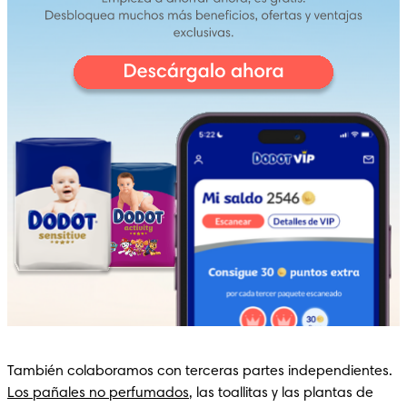
También colaboramos con terceras partes independientes. 
Los pañales no perfumados
, las toallitas y las plantas de 