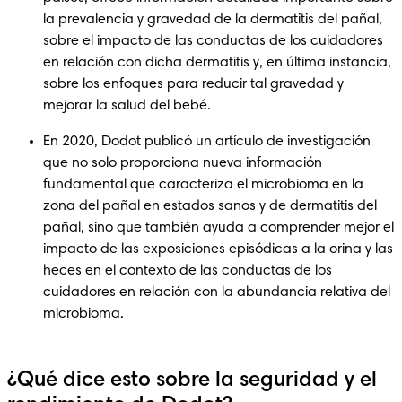
la prevalencia y gravedad de la dermatitis del pañal, 
sobre el impacto de las conductas de los cuidadores 
en relación con dicha dermatitis y, en última instancia, 
sobre los enfoques para reducir tal gravedad y 
mejorar la salud del bebé.
En 2020, Dodot publicó un artículo de investigación 
que no solo proporciona nueva información 
fundamental que caracteriza el microbioma en la 
zona del pañal en estados sanos y de dermatitis del 
pañal, sino que también ayuda a comprender mejor el 
impacto de las exposiciones episódicas a la orina y las 
heces en el contexto de las conductas de los 
cuidadores en relación con la abundancia relativa del 
microbioma.
¿Qué dice esto sobre la seguridad y el