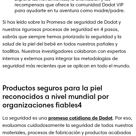
recompensas que ofrece la comunidad Dodot VIP 
para ayudarte en tu aventura como madre/padre.
Si has leído sobre la Promesa de seguridad de Dodot y 
nuestros rigurosos procesos de seguridad en 4 pasos, 
sabrás que siempre hemos priorizado la seguridad y la 
salud de la piel del bebé en todos nuestros pañales y 
toallitas. Nuestros investigadores colaboran con expertos 
internos y externos para integrar las metodologías de 
seguridad más recientes que se aplican en todo el mundo. 
Productos seguros para la piel
reconocidos a nivel mundial por
organizaciones fiables4
La seguridad es una 
promesa cotidiana de Dodot
. Por eso, 
evaluamos cuidadosamente la seguridad de todos nuestros 
materiales, procesos de fabricación y productos acabados 