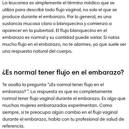
La leucorrea es simplemente el término médico que se 
utiliza para describir todo flujo vaginal, no solo el que se 
produce durante el embarazo. Por lo general, es una 
sustancia mucosa clara o blanquecina y comienza a 
aparecer en la pubertad. El flujo blanquecino en el 
embarazo es normal y su cantidad puede variar. Si notas 
mucho flujo en el embarazo, no te alarmes, ya que suele ser 
una respuesta natural del cuerpo.
¿Es normal tener flujo en el embarazo?
Te asalta la pregunta “¿Es normal tener flujo en el 
embarazo? ”. La respuesta es que es completamente 
normal tener flujo vaginal durante el embarazo. Es algo que 
muchas mujeres embarazadas experimentan. Como 
siempre, si te preocupa algún cambio en el flujo vaginal 
durante el embarazo, habla con tu profesional de salud de 
referencia.