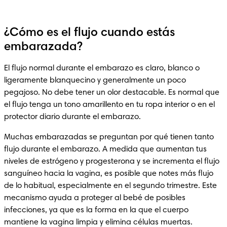
¿Cómo es el flujo cuando estás
embarazada?
El flujo normal durante el embarazo es claro, blanco o 
ligeramente blanquecino y generalmente un poco 
pegajoso. No debe tener un olor destacable. Es normal que 
el flujo tenga un tono amarillento en tu ropa interior o en el 
protector diario durante el embarazo.
Muchas embarazadas se preguntan por qué tienen tanto 
flujo durante el embarazo. A medida que aumentan tus 
niveles de estrógeno y progesterona y se incrementa el flujo 
sanguíneo hacia la vagina, es posible que notes más flujo 
de lo habitual, especialmente en el segundo trimestre. Este 
mecanismo ayuda a proteger al bebé de posibles 
infecciones, ya que es la forma en la que el cuerpo 
mantiene la vagina limpia y elimina células muertas. 