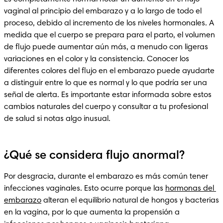
vaginal al principio del embarazo y a lo largo de todo el 
proceso, debido al incremento de los niveles hormonales. A 
medida que el cuerpo se prepara para el parto, el volumen 
de flujo puede aumentar aún más, a menudo con ligeras 
variaciones en el color y la consistencia. Conocer los 
diferentes colores del flujo en el embarazo puede ayudarte 
a distinguir entre lo que es normal y lo que podría ser una 
señal de alerta. Es importante estar informada sobre estos 
cambios naturales del cuerpo y consultar a tu profesional 
de salud si notas algo inusual.
¿Qué se considera flujo anormal?
Por desgracia, durante el embarazo es más común tener 
infecciones vaginales. Esto ocurre porque las 
hormonas del 
embarazo
 alteran el equilibrio natural de hongos y bacterias 
en la vagina, por lo que aumenta la propensión a 