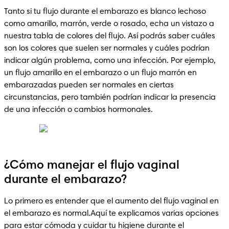
Tanto si tu flujo durante el embarazo es blanco lechoso 
como amarillo, marrón, verde o rosado, echa un vistazo a 
nuestra tabla de colores del flujo. Así podrás saber cuáles 
son los colores que suelen ser normales y cuáles podrían 
indicar algún problema, como una infección. Por ejemplo, 
un flujo amarillo en el embarazo o un flujo marrón en 
embarazadas pueden ser normales en ciertas 
circunstancias, pero también podrían indicar la presencia 
de una infección o cambios hormonales.
¿Cómo manejar el flujo vaginal
durante el embarazo?
Lo primero es entender que el aumento del flujo vaginal en 
el embarazo es normal.Aquí te explicamos varias opciones 
para estar cómoda y cuidar tu higiene durante el 