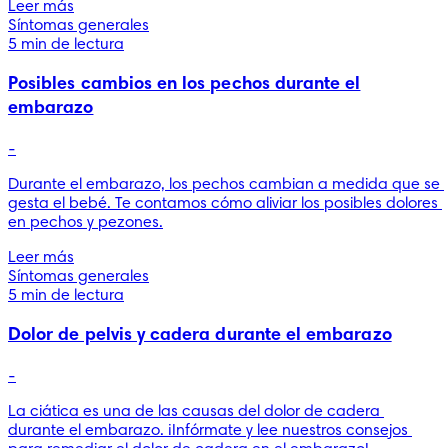
Leer más
Síntomas generales
5 min de lectura
Posibles cambios en los pechos durante el
embarazo
-
Durante el embarazo, los pechos cambian a medida que se 
gesta el bebé. Te contamos cómo aliviar los posibles dolores 
en pechos y pezones.
Leer más
Síntomas generales
5 min de lectura
Dolor de pelvis y cadera durante el embarazo
-
La ciática es una de las causas del dolor de cadera 
durante el embarazo. ¡Infórmate y lee nuestros consejos 