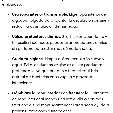
embarazo:
Usa ropa interior transpirable.
 Elige ropa interior de 
algodón holgada para facilitar la circulación de aire y 
reducir la acumulación de humedad.
Utiliza protectores diarios.
 Si el flujo es abundante y 
te resulta incómodo, puedes usar protectores diarios 
sin perfume para estar más cómoda y seca.
Cuida tu higiene. 
Limpia el área con jabón suave y 
agua. Evita las duchas vaginales o usar productos 
perfumados, ya que pueden alterar el equilibrio 
natural de bacterias en la vagina y provocar 
infecciones.
Cámbiate la ropa interior con frecuencia.
 Cámbiate 
de ropa interior al menos una vez al día o con más 
frecuencia si se moja. Mantener el área seca ayuda a 
prevenir irritaciones e infecciones.