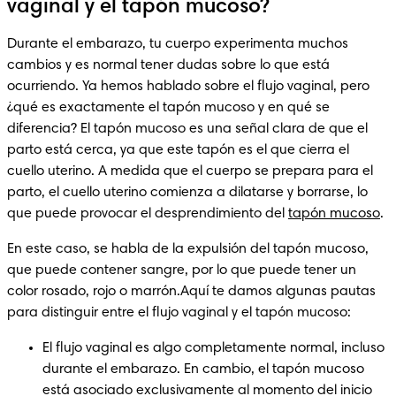
vaginal y el tapón mucoso?
Durante el embarazo, tu cuerpo experimenta muchos 
cambios y es normal tener dudas sobre lo que está 
ocurriendo. Ya hemos hablado sobre el flujo vaginal, pero 
¿qué es exactamente el tapón mucoso y en qué se 
diferencia? El tapón mucoso es una señal clara de que el 
parto está cerca, ya que este tapón es el que cierra el 
cuello uterino. A medida que el cuerpo se prepara para el 
parto, el cuello uterino comienza a dilatarse y borrarse, lo 
que puede provocar el desprendimiento del 
tapón mucoso
.
En este caso, se habla de la expulsión del tapón mucoso, 
que puede contener sangre, por lo que puede tener un 
color rosado, rojo o marrón.Aquí te damos algunas pautas 
para distinguir entre el flujo vaginal y el tapón mucoso:
El flujo vaginal es algo completamente normal, incluso 
durante el embarazo. En cambio, el tapón mucoso 
está asociado exclusivamente al momento del inicio 