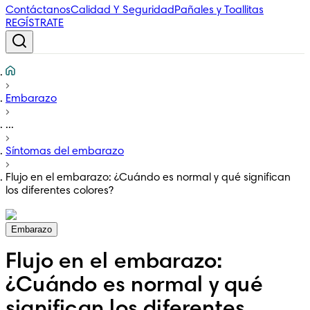
Contáctanos
Calidad Y Seguridad
Pañales y Toallitas
REGÍSTRATE
Embarazo
...
Síntomas del embarazo
Flujo en el embarazo: ¿Cuándo es normal y qué significan
los diferentes colores?
Embarazo
Flujo en el embarazo:
¿Cuándo es normal y qué