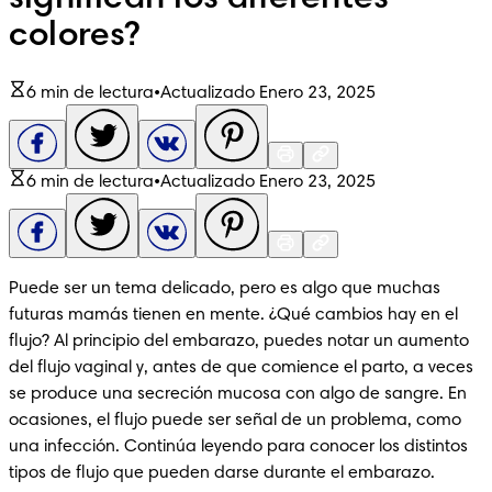
significan los diferentes
colores?
6 min de lectura
•
Actualizado Enero 23, 2025
6 min de lectura
•
Actualizado Enero 23, 2025
Puede ser un tema delicado, pero es algo que muchas 
futuras mamás tienen en mente. ¿Qué cambios hay en el 
flujo? Al principio del embarazo, puedes notar un aumento 
del flujo vaginal y, antes de que comience el parto, a veces 
se produce una secreción mucosa con algo de sangre. En 
ocasiones, el flujo puede ser señal de un problema, como 
una infección. Continúa leyendo para conocer los distintos 
tipos de flujo que pueden darse durante el embarazo.