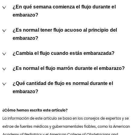
¿En qué semana comienza el flujo durante el
embarazo?
¿Es normal tener flujo acuoso al principio del
embarazo?
¿Cambia el flujo cuando estás embarazada?
¿Es normal el flujo marrón durante el embarazo?
¿Qué cantidad de flujo es normal durante el
embarazo?
¿Cómo hemos escrito este artículo?
La información de este artículo se basa en los consejos de expertos y se 
extrae de fuentes médicas y gubernamentales fiables, como la American 