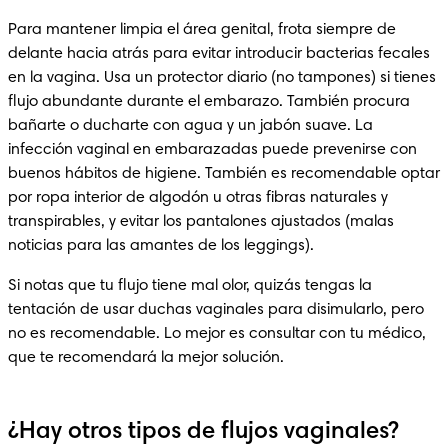
Para mantener limpia el área genital, frota siempre de 
delante hacia atrás para evitar introducir bacterias fecales 
en la vagina. Usa un protector diario (no tampones) si tienes 
flujo abundante durante el embarazo. También procura 
bañarte o ducharte con agua y un jabón suave. La 
infección vaginal en embarazadas puede prevenirse con 
buenos hábitos de higiene. También es recomendable optar 
por ropa interior de algodón u otras fibras naturales y 
transpirables, y evitar los pantalones ajustados (malas 
noticias para las amantes de los leggings).
Si notas que tu flujo tiene mal olor, quizás tengas la 
tentación de usar duchas vaginales para disimularlo, pero 
no es recomendable. Lo mejor es consultar con tu médico, 
que te recomendará la mejor solución.
¿Hay otros tipos de flujos vaginales?