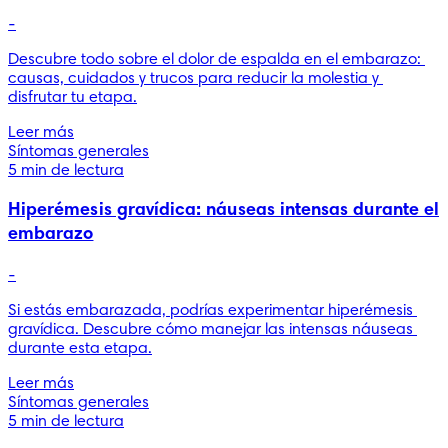
-
Descubre todo sobre el dolor de espalda en el embarazo: 
causas, cuidados y trucos para reducir la molestia y 
disfrutar tu etapa.
Leer más
Síntomas generales
5 min de lectura
Hiperémesis gravídica: náuseas intensas durante el
embarazo
-
Si estás embarazada, podrías experimentar hiperémesis 
gravídica. Descubre cómo manejar las intensas náuseas 
durante esta etapa.
Leer más
Síntomas generales
5 min de lectura