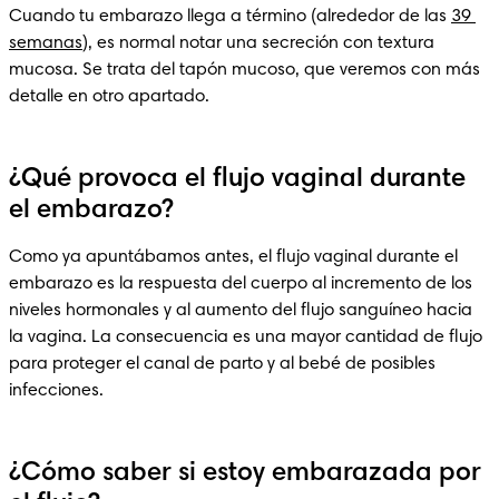
Cuando tu embarazo llega a término (alrededor de las 
39 
semanas
), es normal notar una secreción con textura 
mucosa. Se trata del tapón mucoso, que veremos con más 
detalle en otro apartado.
¿Qué provoca el flujo vaginal durante
el embarazo?
Como ya apuntábamos antes, el flujo vaginal durante el 
embarazo es la respuesta del cuerpo al incremento de los 
niveles hormonales y al aumento del flujo sanguíneo hacia 
la vagina. La consecuencia es una mayor cantidad de flujo 
para proteger el canal de parto y al bebé de posibles 
infecciones.
¿Cómo saber si estoy embarazada por