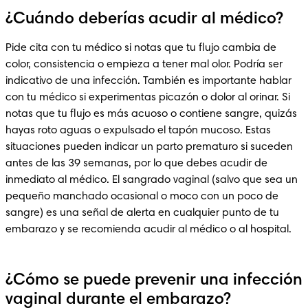
¿Cuándo deberías acudir al médico?
Pide cita con tu médico si notas que tu flujo cambia de 
color, consistencia o empieza a tener mal olor. Podría ser 
indicativo de una infección. También es importante hablar 
con tu médico si experimentas picazón o dolor al orinar. Si 
notas que tu flujo es más acuoso o contiene sangre, quizás 
hayas roto aguas o expulsado el tapón mucoso. Estas 
situaciones pueden indicar un parto prematuro si suceden 
antes de las 39 semanas, por lo que debes acudir de 
inmediato al médico. El sangrado vaginal (salvo que sea un 
pequeño manchado ocasional o moco con un poco de 
sangre) es una señal de alerta en cualquier punto de tu 
embarazo y se recomienda acudir al médico o al hospital.
¿Cómo se puede prevenir una infección
vaginal durante el embarazo?