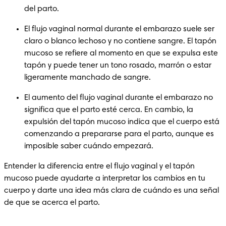
del parto.
El flujo vaginal normal durante el embarazo suele ser 
claro o blanco lechoso y no contiene sangre. El tapón 
mucoso se refiere al momento en que se expulsa este 
tapón y puede tener un tono rosado, marrón o estar 
ligeramente manchado de sangre.
El aumento del flujo vaginal durante el embarazo no 
significa que el parto esté cerca. En cambio, la 
expulsión del tapón mucoso indica que el cuerpo está 
comenzando a prepararse para el parto, aunque es 
imposible saber cuándo empezará.
Entender la diferencia entre el flujo vaginal y el tapón 
mucoso puede ayudarte a interpretar los cambios en tu 
cuerpo y darte una idea más clara de cuándo es una señal 
de que se acerca el parto.