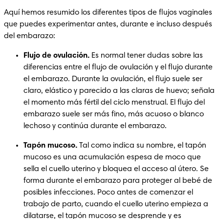
Aquí hemos resumido los diferentes tipos de flujos vaginales 
que puedes experimentar antes, durante e incluso después 
del embarazo:
Flujo de ovulación.
 Es normal tener dudas sobre las 
diferencias entre el flujo de ovulación y el flujo durante 
el embarazo. Durante la ovulación, el flujo suele ser 
claro, elástico y parecido a las claras de huevo; señala 
el momento más fértil del ciclo menstrual. El flujo del 
embarazo suele ser más fino, más acuoso o blanco 
lechoso y continúa durante el embarazo.
Tapón mucoso. 
Tal como indica su nombre, el tapón 
mucoso es una acumulación espesa de moco que 
sella el cuello uterino y bloquea el acceso al útero. Se 
forma durante el embarazo para proteger al bebé de 
posibles infecciones. Poco antes de comenzar el 
trabajo de parto, cuando el cuello uterino empieza a 
dilatarse, el tapón mucoso se desprende y es 