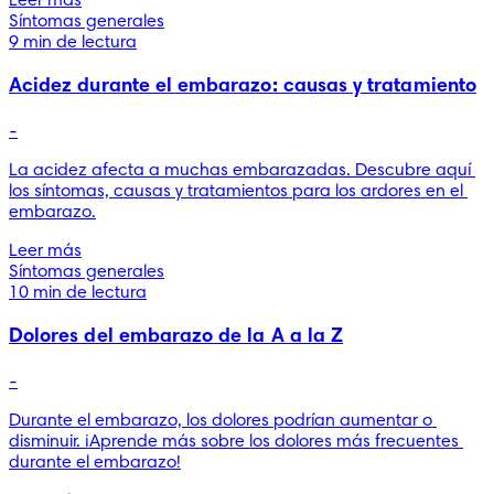
Leer más
Síntomas generales
9 min de lectura
Acidez durante el embarazo: causas y tratamiento
-
La acidez afecta a muchas embarazadas. Descubre aquí 
los síntomas, causas y tratamientos para los ardores en el 
embarazo.
Leer más
Síntomas generales
10 min de lectura
Dolores del embarazo de la A a la Z
-
Durante el embarazo, los dolores podrían aumentar o 
disminuir. ¡Aprende más sobre los dolores más frecuentes 
durante el embarazo!