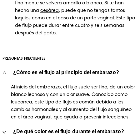
finalmente se volverá amarillo o blanco. Si te han 
hecho una 
cesárea
, puede que no tengas tantos 
loquios como en el caso de un parto vaginal. Este tipo 
de flujo puede durar entre cuatro y seis semanas 
después del parto.
PREGUNTAS FRECUENTES
¿Cómo es el flujo al principio del embarazo?
Al inicio del embarazo, el flujo suele ser fino, de un color 
blanco lechoso y con un olor suave. Conocido como 
leucorrea, este tipo de flujo es común debido a los 
cambios hormonales y al aumento del flujo sanguíneo 
en el área vaginal, que ayuda a prevenir infecciones.
¿De qué color es el flujo durante el embarazo?