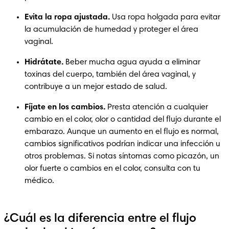
Evita la ropa ajustada. 
Usa ropa holgada para evitar 
la acumulación de humedad y proteger el área 
vaginal.
Hidrátate.
 Beber mucha agua ayuda a eliminar 
toxinas del cuerpo, también del área vaginal, y 
contribuye a un mejor estado de salud.
Fíjate en los cambios. 
Presta atención a cualquier 
cambio en el color, olor o cantidad del flujo durante el 
embarazo. Aunque un aumento en el flujo es normal, 
cambios significativos podrían indicar una infección u 
otros problemas. Si notas síntomas como picazón, un 
olor fuerte o cambios en el color, consulta con tu 
médico.
¿Cuál es la diferencia entre el flujo