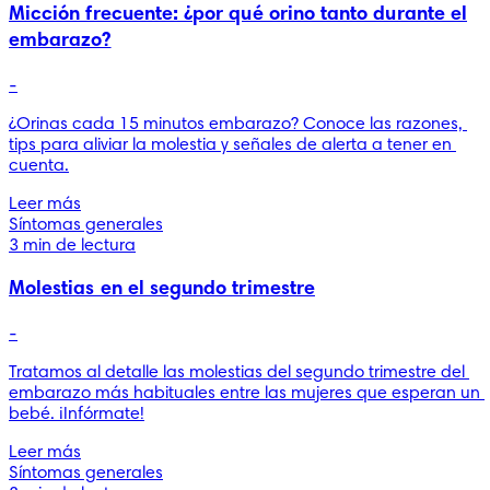
Micción frecuente: ¿por qué orino tanto durante el
embarazo?
-
¿Orinas cada 15 minutos embarazo? Conoce las razones, 
tips para aliviar la molestia y señales de alerta a tener en 
cuenta.
Leer más
Síntomas generales
3 min de lectura
Molestias en el segundo trimestre
-
Tratamos al detalle las molestias del segundo trimestre del 
embarazo más habituales entre las mujeres que esperan un 
bebé. ¡Infórmate!
Leer más
Síntomas generales